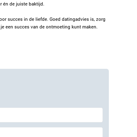
én de juiste baktijd.
voor succes in de liefde. Goed datingadvies is, zorg
dat je een succes van de ontmoeting kunt maken.