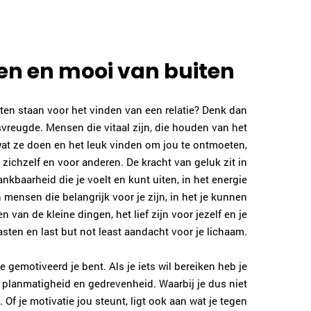
en en mooi van buiten
ten staan voor het vinden van een relatie? Denk dan
vreugde. Mensen die vitaal zijn, die houden van het
 wat ze doen en het leuk vinden om jou te ontmoeten,
 zichzelf en voor anderen. De kracht van geluk zit in
nkbaarheid die je voelt en kunt uiten, in het energie
mensen die belangrijk voor je zijn, in het je kunnen
van de kleine dingen, het lief zijn voor jezelf en je
sten en last but not least aandacht voor je lichaam.
gemotiveerd je bent. Als je iets wil bereiken heb je
planmatigheid en gedrevenheid. Waarbij je dus niet
t. Of je motivatie jou steunt, ligt ook aan wat je tegen