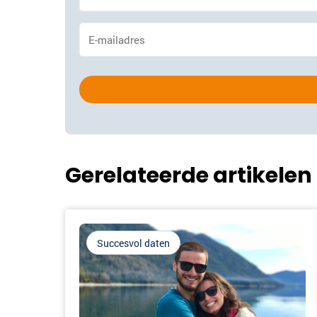
*
E-
mailadres
*
Gerelateerde artikelen
Succesvol daten