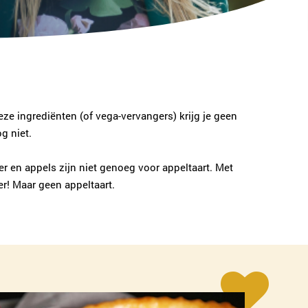
deze ingrediënten (of vega-vervangers) krijg je geen
g niet.
er en appels zijn niet genoeg voor appeltaart. Met
r! Maar geen appeltaart.