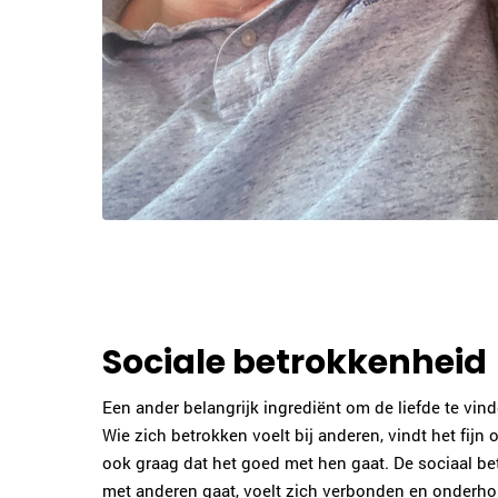
Sociale betrokkenheid
Een ander belangrijk ingrediënt om de liefde te vin
Wie zich betrokken voelt bij anderen, vindt het fijn 
ook graag dat het goed met hen gaat. De sociaal b
met anderen gaat, voelt zich verbonden en onder