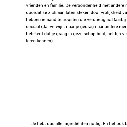
vrienden en familie. De verbondenheid met andere 
doordat ze zich aan laten steken door vrolijkheid 
hebben iemand te troosten die verdrietig is. Daarbij 
sociaal (dat verwijst naar je gedrag naar andere me
betekent dat je graag in gezelschap bent, het fijn 
leren kennen).
Je hebt dus alle ingrediënten nodig. En het ook 