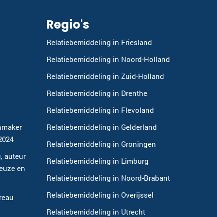
Regio's
Relatiebemiddeling in Friesland
Relatiebemiddeling in Noord-Holland
Relatiebemiddeling in Zuid-Holland
Relatiebemiddeling in Drenthe
Relatiebemiddeling in Flevoland
hmaker
Relatiebemiddeling in Gelderland
-2024
Relatiebemiddeling in Groningen
, auteur
Relatiebemiddeling in Limburg
keuze en
Relatiebemiddeling in Noord-Brabant
Relatiebemiddeling in Overijssel
reau
Relatiebemiddeling in Utrecht