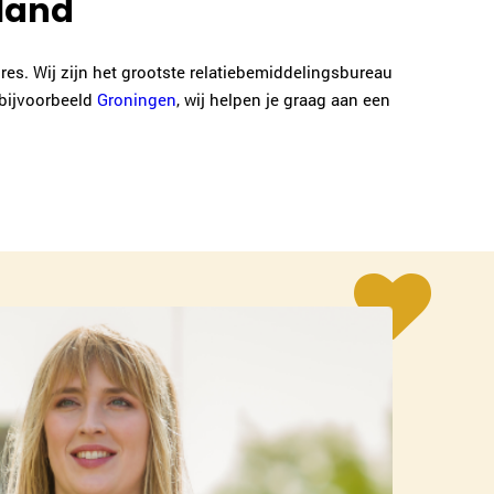
lland
res. Wij zijn het grootste relatiebemiddelingsbureau
bijvoorbeeld
Groningen
, wij helpen je graag aan een