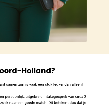
Noord-Holland?
nt samen zijn is vaak een stuk leuker dan alleen!
en persoonlijk, uitgebreid intakegesprek van circa 2
p zoek naar een goede match. Dit betekent dus dat je