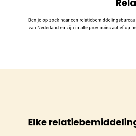
Rela
Ben je op zoek naar een relatiebemiddelingsbureau i
van Nederland en zijn in alle provincies actief op 
Elke relatiebemiddeling