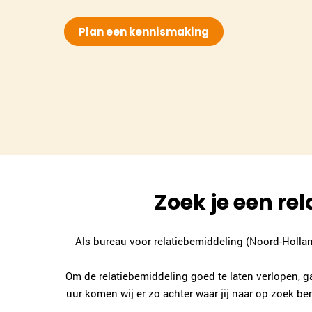
Plan een kennismaking
Zoek je een r
Als bureau voor relatiebemiddeling (Noord-Hollan
Om de relatiebemiddeling goed te laten verlopen, ga
uur komen wij er zo achter waar jij naar op zoek be