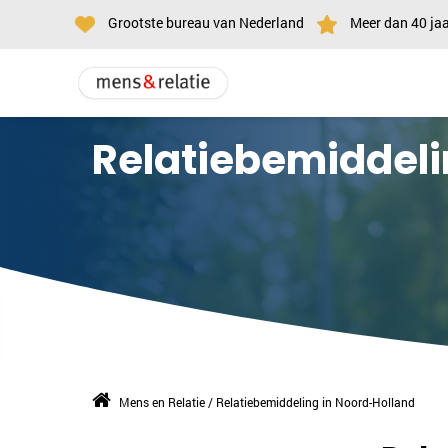
Grootste bureau van Nederland
Meer dan 40 jaa
Relatiebemiddeli
Mens en Relatie
/
Relatiebemiddeling in Noord-Holland