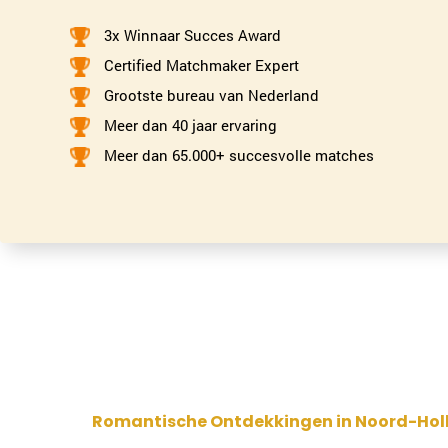
3x Winnaar Succes Award
Certified Matchmaker Expert
Grootste bureau van Nederland
Meer dan 40 jaar ervaring
Meer dan 65.000+ succesvolle matches
Romantische Ontdekkingen in Noord-Hol