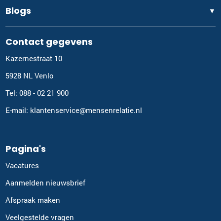
Blogs
▼
Contact gegevens
Kazernestraat 10
5928 NL Venlo
Tel: 088 - 02 21 900
E-mail: klantenservice@mensenrelatie.nl
Pagina's
Vacatures
Aanmelden nieuwsbrief
Afspraak maken
Veelgestelde vragen