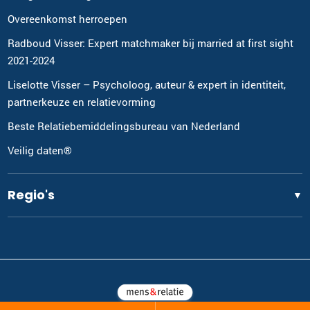
Overeenkomst herroepen
Radboud Visser: Expert matchmaker bij married at first sight
2021-2024
Liselotte Visser – Psycholoog, auteur & expert in identiteit,
partnerkeuze en relatievorming
Beste Relatiebemiddelingsbureau van Nederland
Veilig daten®
Regio's
▼