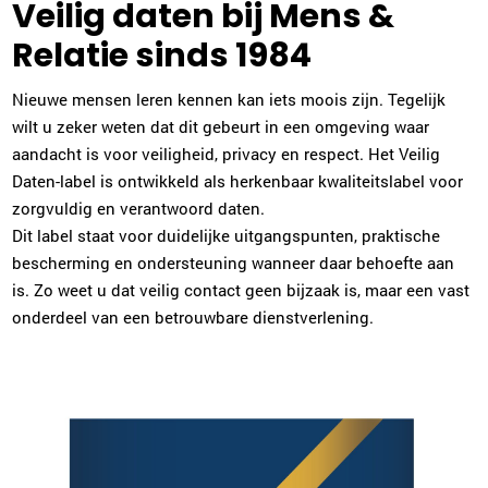
Veilig daten bij Mens &
Relatie sinds 1984
Nieuwe mensen leren kennen kan iets moois zijn. Tegelijk
wilt u zeker weten dat dit gebeurt in een omgeving waar
aandacht is voor veiligheid, privacy en respect. Het Veilig
Daten-label is ontwikkeld als herkenbaar kwaliteitslabel voor
zorgvuldig en verantwoord daten.
Dit label staat voor duidelijke uitgangspunten, praktische
bescherming en ondersteuning wanneer daar behoefte aan
is. Zo weet u dat veilig contact geen bijzaak is, maar een vast
onderdeel van een betrouwbare dienstverlening.