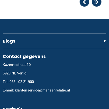
Blogs
▼
Contact gegevens
Kazernestraat 10
5928 NL Venlo
Tel: 088 - 02 21 900
E-mail: klantenservice@mensenrelatie.nl