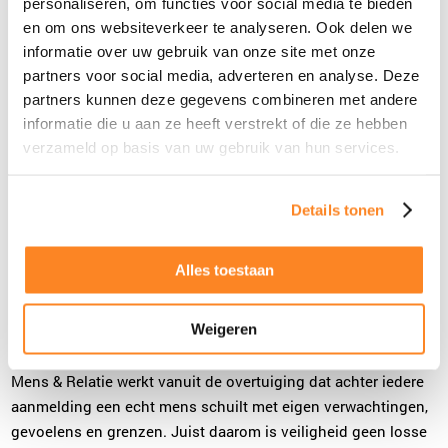
personaliseren, om functies voor social media te bieden
en om ons websiteverkeer te analyseren. Ook delen we
informatie over uw gebruik van onze site met onze
partners voor social media, adverteren en analyse. Deze
partners kunnen deze gegevens combineren met andere
informatie die u aan ze heeft verstrekt of die ze hebben
verzameld op basis van uw gebruik van hun services.
Details tonen
Alles toestaan
Echte aandacht voor echte
mensen
Weigeren
Mens & Relatie werkt vanuit de overtuiging dat achter iedere
aanmelding een echt mens schuilt met eigen verwachtingen,
gevoelens en grenzen. Juist daarom is veiligheid geen losse