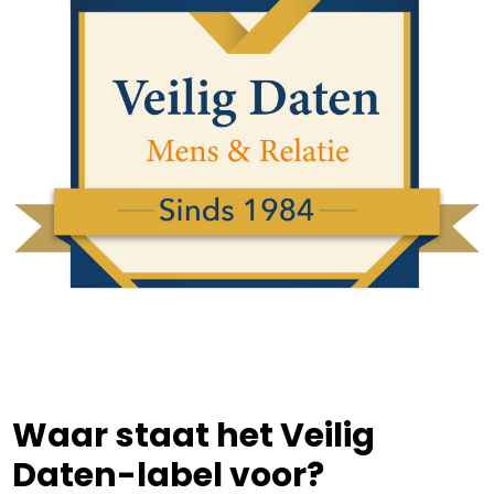
Waar staat het Veilig
Daten-label voor?