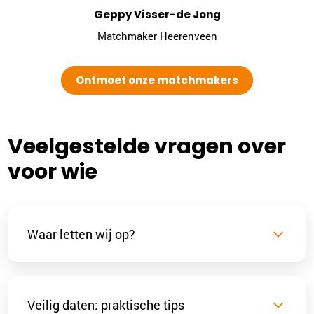
Monique Pasman
Matchmaker Leiden
Ontmoet onze matchmakers
Veelgestelde vragen over
voor wie
Waar letten wij op?
Veilig daten: praktische tips