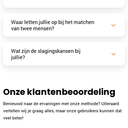
Waar letten jullie op bij het matchen
van twee mensen?
Wat zijn de slagingskansen bij
jullie?
Onze klantenbeoordeling
Benieuwd naar de ervaringen met onze methode? Uiteraard
vertellen wij je graag alles, maar onze gebruikers kunnen dat
veel beter!