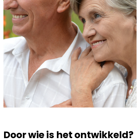
Door wie is het ontwikkeld?