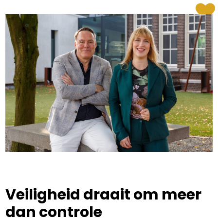
Veiligheid draait om meer
dan controle