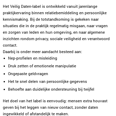
Het Veilig Daten-label is ontwikkeld vanuit jarenlange
praktijkervaring binnen relatiebemiddeling en persoonlijke
kennismaking. Bij de totstandkoming is gekeken naar
situaties die in de praktijk regelmatig misgaan, naar vragen
en zorgen van leden en hun omgeving, en naar algemene
inzichten rondom privacy, sociale veiligheid en verantwoord
contact.
Daarbij is onder meer aandacht besteed aan:
Nep-profielen en misleiding
Druk zetten of emotionele manipulatie
Ongepaste geldvragen
Het te snel delen van persoonlijke gegevens
Behoefte aan duidelijke ondersteuning bij twijfel
Het doel van het label is eenvoudig: mensen extra houvast
geven bij het leggen van nieuw contact, zonder daten
ingewikkeld of afstandelijk te maken.