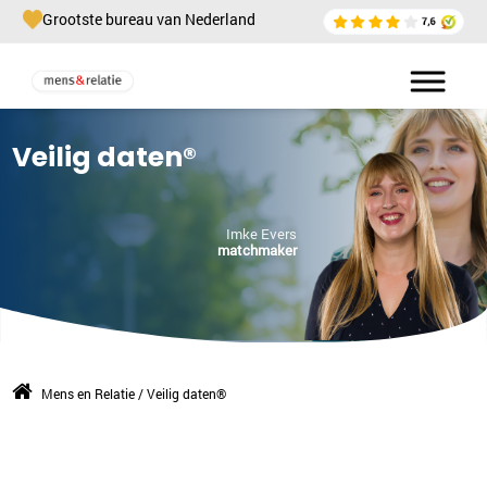
Grootste bureau van Nederland
Veilig daten®
Imke Evers
matchmaker
Mens en Relatie
/
Veilig daten®