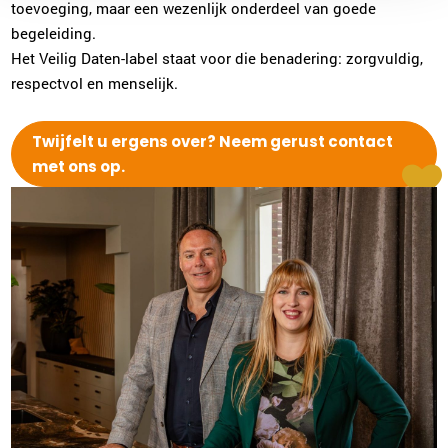
toevoeging, maar een wezenlijk onderdeel van goede
begeleiding.
Het Veilig Daten-label staat voor die benadering: zorgvuldig,
respectvol en menselijk.
Twijfelt u ergens over? Neem gerust contact
met ons op.