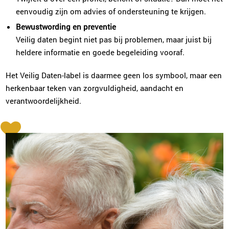
eenvoudig zijn om advies of ondersteuning te krijgen.
Bewustwording en preventie
Veilig daten begint niet pas bij problemen, maar juist bij
heldere informatie en goede begeleiding vooraf.
Het Veilig Daten-label is daarmee geen los symbool, maar een
herkenbaar teken van zorgvuldigheid, aandacht en
verantwoordelijkheid.