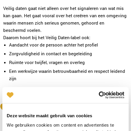
Veilig daten gaat niet alleen over het signaleren van wat mis
kan gaan. Het gaat vooral over het creëren van een omgeving
waarin mensen zich serieus genomen, gehoord en
beschermd voelen.
Daarom hoort bij het Veilig Daten-label ook:
Aandacht voor de persoon achter het profiel
Zorgvuldigheid in contact en begeleiding
Ruimte voor twijfel, vragen en overleg
Een werkwijze waarin betrouwbaarheid en respect leidend
zijn
Zo blijft daten persoonlijk, maar wel binnen een omgeving
waarin veiligheid meetelt.
Deze website maakt gebruik van cookies
We gebruiken cookies om content en advertenties te