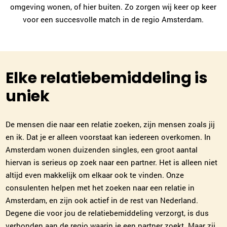
omgeving wonen, of hier buiten. Zo zorgen wij keer op keer
voor een succesvolle match in de regio Amsterdam.
Elke relatiebemiddeling is
uniek
De mensen die naar een relatie zoeken, zijn mensen zoals jij
en ik. Dat je er alleen voorstaat kan iedereen overkomen. In
Amsterdam wonen duizenden singles, een groot aantal
hiervan is serieus op zoek naar een partner. Het is alleen niet
altijd even makkelijk om elkaar ook te vinden. Onze
consulenten helpen met het zoeken naar een relatie in
Amsterdam, en zijn ook actief in de rest van Nederland.
Degene die voor jou de relatiebemiddeling verzorgt, is dus
verbonden aan de regio waarin je een partner zoekt. Maar zij