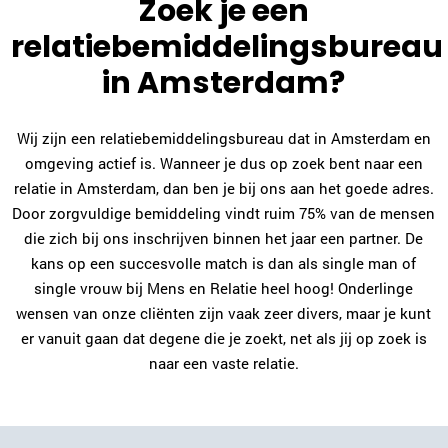
Zoek je een
relatiebemiddelingsbureau
in Amsterdam?
Wij zijn een relatiebemiddelingsbureau dat in Amsterdam en
omgeving actief is. Wanneer je dus op zoek bent naar een
relatie in Amsterdam, dan ben je bij ons aan het goede adres.
Door zorgvuldige bemiddeling vindt ruim 75% van de mensen
die zich bij ons inschrijven binnen het jaar een partner. De
kans op een succesvolle match is dan als single man of
single vrouw bij Mens en Relatie heel hoog! Onderlinge
wensen van onze cliënten zijn vaak zeer divers, maar je kunt
er vanuit gaan dat degene die je zoekt, net als jij op zoek is
naar een vaste relatie.