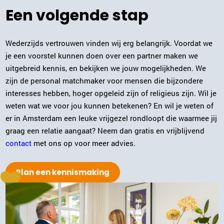
Een volgende stap
Wederzijds vertrouwen vinden wij erg belangrijk. Voordat we
je een voorstel kunnen doen over een partner maken we
uitgebreid kennis, en bekijken we jouw mogelijkheden. We
zijn de personal matchmaker voor mensen die bijzondere
interesses hebben, hoger opgeleid zijn of religieus zijn. Wil je
weten wat we voor jou kunnen betekenen? En wil je weten of
er in Amsterdam een leuke vrijgezel rondloopt die waarmee jij
graag een relatie aangaat? Neem dan gratis en vrijblijvend
contact
met ons op voor meer advies.
Plan een kennismaking