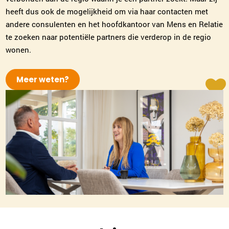
heeft dus ook de mogelijkheid om via haar contacten met
andere consulenten en het hoofdkantoor van Mens en Relatie
te zoeken naar potentiële partners die verderop in de regio
wonen.
Meer weten?