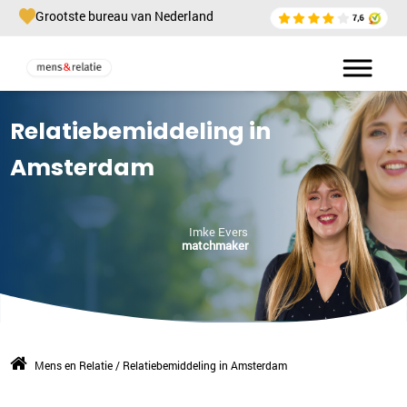
Grootste bureau van Nederland
Relatiebemiddeling in
Amsterdam
Imke Evers
matchmaker
Mens en Relatie
/
Relatiebemiddeling in Amsterdam