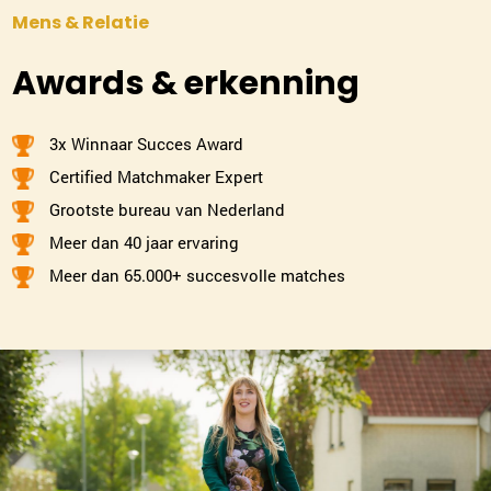
Mens & Relatie
Awards & erkenning
3x Winnaar Succes Award
Certified Matchmaker Expert
Grootste bureau van Nederland
Meer dan 40 jaar ervaring
Meer dan 65.000+ succesvolle matches