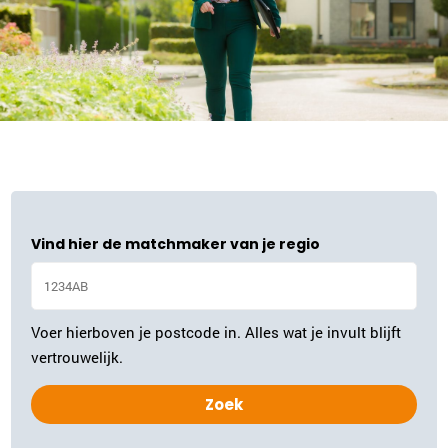
Vind hier de matchmaker van je regio
Voer hierboven je postcode in. Alles wat je invult blijft
vertrouwelijk.