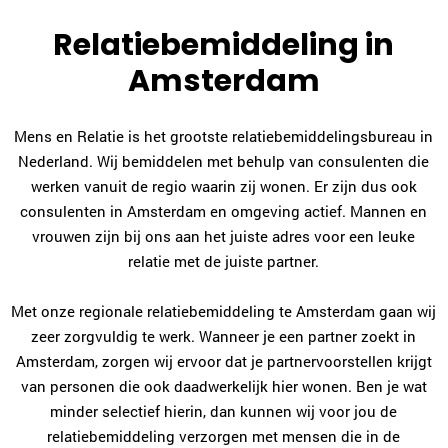
Relatiebemiddeling in
Amsterdam
Mens en Relatie is het grootste relatiebemiddelingsbureau in
Nederland. Wij bemiddelen met behulp van consulenten die
werken vanuit de regio waarin zij wonen. Er zijn dus ook
consulenten in Amsterdam en omgeving actief. Mannen en
vrouwen zijn bij ons aan het juiste adres voor een leuke
relatie met de juiste partner.
Met onze regionale relatiebemiddeling te Amsterdam gaan wij
zeer zorgvuldig te werk. Wanneer je een partner zoekt in
Amsterdam, zorgen wij ervoor dat je partnervoorstellen krijgt
van personen die ook daadwerkelijk hier wonen. Ben je wat
minder selectief hierin, dan kunnen wij voor jou de
relatiebemiddeling verzorgen met mensen die in de