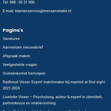
Tel: 088 - 02 21 900
E-mail: klantenservice@mensenrelatie.nl
Pagina's
Vacatures
Aanmelden nieuwsbrief
Afspraak maken
Veelgestelde vragen
Overeenkomst herroepen
Radboud Visser: Expert matchmaker bij married at first sight
2021-2024
Liselotte Visser – Psycholoog, auteur & expert in identiteit,
partnerkeuze en relatievorming