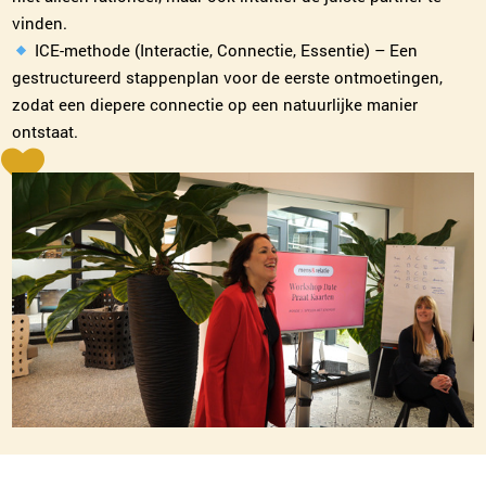
vinden.
ICE-methode (Interactie, Connectie, Essentie) – Een
gestructureerd stappenplan voor de eerste ontmoetingen,
zodat een diepere connectie op een natuurlijke manier
ontstaat.