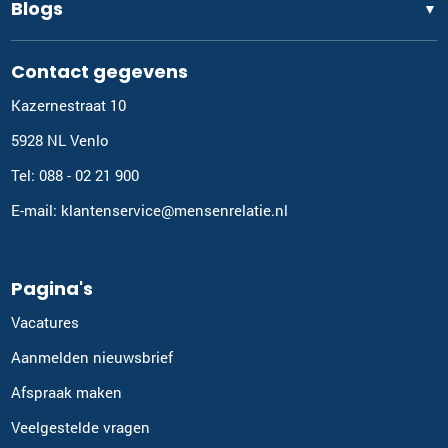
Blogs
▼
Contact gegevens
Kazernestraat 10
5928 NL Venlo
Tel: 088 - 02 21 900
E-mail: klantenservice@mensenrelatie.nl
Pagina's
Vacatures
Aanmelden nieuwsbrief
Afspraak maken
Veelgestelde vragen