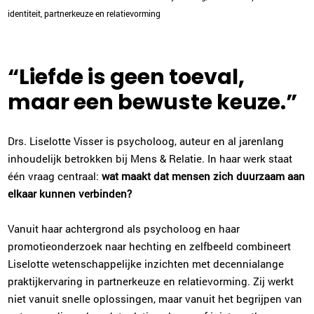
identiteit, partnerkeuze en relatievorming
“Liefde is geen toeval,
maar een bewuste keuze.”
Drs. Liselotte Visser is psycholoog, auteur en al jarenlang
inhoudelijk betrokken bij Mens & Relatie. In haar werk staat
één vraag centraal:
wat maakt dat mensen zich duurzaam aan
elkaar kunnen verbinden?
Vanuit haar achtergrond als psycholoog en haar
promotieonderzoek naar hechting en zelfbeeld combineert
Liselotte wetenschappelijke inzichten met decennialange
praktijkervaring in partnerkeuze en relatievorming. Zij werkt
niet vanuit snelle oplossingen, maar vanuit het begrijpen van