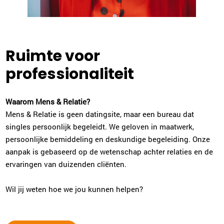
Ruimte voor
professionaliteit
Waarom Mens & Relatie?
Mens & Relatie is geen datingsite, maar een bureau dat
singles persoonlijk begeleidt. We geloven in maatwerk,
persoonlijke bemiddeling en deskundige begeleiding. Onze
aanpak is gebaseerd op de wetenschap achter relaties en de
ervaringen van duizenden cliënten.
Wil jij weten hoe we jou kunnen helpen?