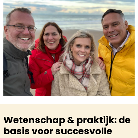
Wetenschap & praktijk: de
basis voor succesvolle