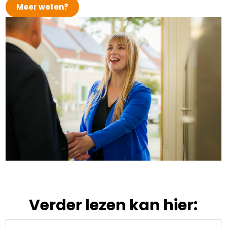
Meer weten?
Verder lezen kan hier: