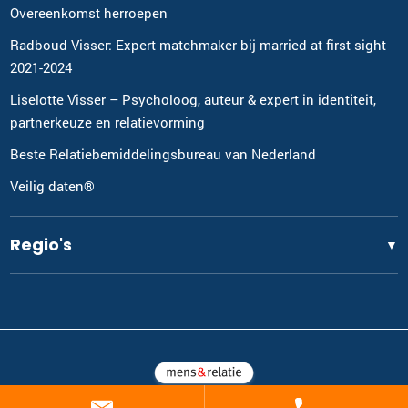
Overeenkomst herroepen
Radboud Visser: Expert matchmaker bij married at first sight
2021-2024
Liselotte Visser – Psycholoog, auteur & expert in identiteit,
partnerkeuze en relatievorming
Beste Relatiebemiddelingsbureau van Nederland
Veilig daten®
Regio's
▼