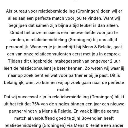
Als bureau voor relatiebemiddeling (Groningen) doen wij er
alles aan een perfecte match voor jou te vinden. Want wij
begrijpen dat samen zijn bijna altijd leuker is dan alleen.
Omdat het onze missie is een nieuwe liefde voor jou te
vinden, is relatiebemiddeling (Groningen) bij ons altijd
persoonlijk. Wanneer je je inschrijft bij Mens & Relatie, gaat
een van onze relatieconsulenten eerst met jou in gesprek.
Tijdens dit uitgebreide intakegesprek van ongeveer 2 uur
leert de relatieconsulent je beter kennen. Zo weten wij waar jij
naar op zoek bent en wat voor partner er bij je past. Dit is
belangrijk, want zo kunnen wij op zoek gaan naar de perfecte
match.
Dat wij succesvol zijn in relatiebemiddeling (Groningen) blijkt
uit het feit dat 75% van de singles binnen een jaar een nieuwe
partner vindt via Mens & Relatie. En vaak blijkt de eerste
match al verbluffend goed te zijn! Bovendien heeft
relatiebemiddeling (Groningen) via Mens & Relatie een ander