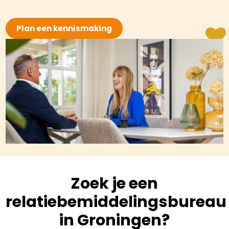
Plan een kennismaking
Zoek je een
relatiebemiddelingsbureau
in Groningen?