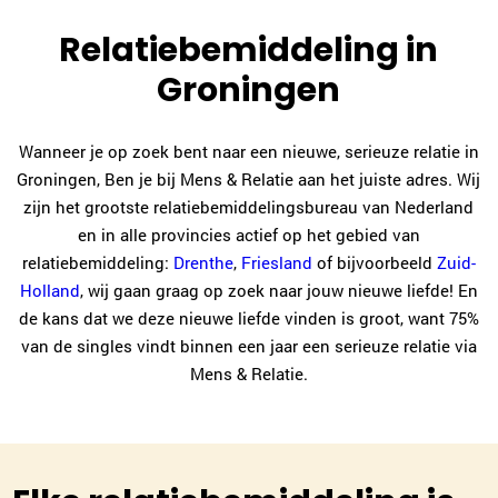
Relatiebemiddeling in
Groningen
Wanneer je op zoek bent naar een nieuwe, serieuze relatie in
Groningen, Ben je bij Mens & Relatie aan het juiste adres. Wij
zijn het grootste relatiebemiddelingsbureau van Nederland
en in alle provincies actief op het gebied van
relatiebemiddeling:
Drenthe
,
Friesland
of bijvoorbeeld
Zuid-
Holland
, wij gaan graag op zoek naar jouw nieuwe liefde! En
de kans dat we deze nieuwe liefde vinden is groot, want 75%
van de singles vindt binnen een jaar een serieuze relatie via
Mens & Relatie.