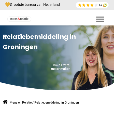
Grootste bureau van Nederland
Relatiebemiddeling in
Groningen
Imke Evers
matchmaker
Mens en Relatie
/
Relatiebemiddeling in Groningen