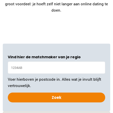
groot voordeel: je hoeft zelf niet langer aan online dating te
doen.
Vind hier de matchmaker van je regio
Voer hierboven je postcode in. Alles wat je invult blijft
vertrouwelijk.