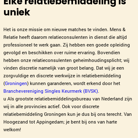
Elke relatiebemiddeling is
uniek
Het is onze missie om nieuwe matches te vinden. Mens &
Relatie heeft daarom relatieconsulenten in dienst die altijd
professioneel te werk gaan. Zij hebben een goede opleiding
gevolgd en beschikken over ruime ervaring. Bovendien
hebben onze relatieconsulenten geheimhoudingsplicht; wij
vinden discretie namelijk van groot belang. Dat wij je een
zorgvuldige en discrete werkwijze in relatiebemiddeling
(
Groningen
) kunnen garanderen, wordt erkend door het
Branchevereniging Singles Keurmerk (BVSK)
.
u Als grootste relatiebemiddelingsbureau van Nederland zijn
wij in alle provincies actief. Ook voor discrete
relatiebemiddeling Groningen kun je dus bij ons terecht. Van
Hoogezand tot Appingedam; je bent bij ons van harte
welkom!