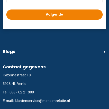
Blogs
▼
Contact gegevens
Kazernestraat 10
5928 NL Venlo
Tel: 088 - 02 21 900
E-mail: klantenservice@mensenrelatie.nl