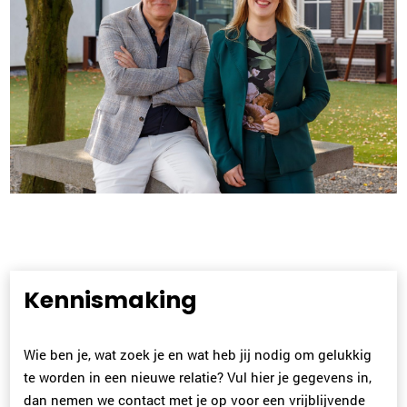
Kennismaking
Wie ben je, wat zoek je en wat heb jij nodig om gelukkig
te worden in een nieuwe relatie? Vul hier je gegevens in,
dan nemen we contact met je op voor een vrijblijvende