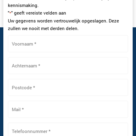
kennismaking.
"
" geeft vereiste velden aan
*
Uw gegevens worden vertrouwelijk opgeslagen. Deze
zullen we nooit met derden delen.
Voornaam
*
Achternaam
*
Postcode
*
Mail
*
Telefoonnummer
*