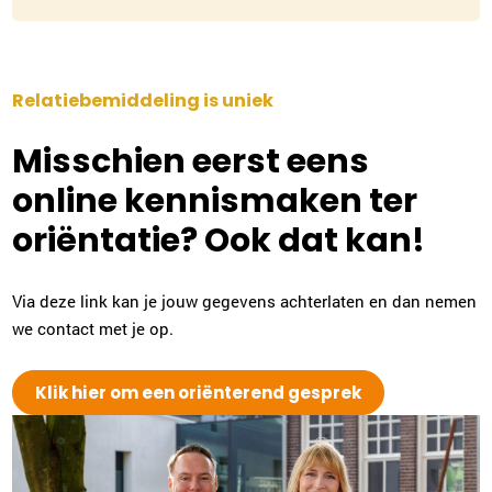
Relatiebemiddeling is uniek
Misschien eerst eens
online kennismaken ter
oriëntatie? Ook dat kan!
Via deze link kan je jouw gegevens achterlaten en dan nemen
we contact met je op.
Klik hier om een oriënterend gesprek