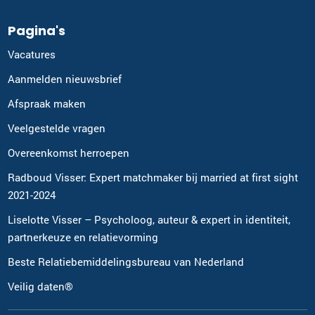
Pagina's
Vacatures
Aanmelden nieuwsbrief
Afspraak maken
Veelgestelde vragen
Overeenkomst herroepen
Radboud Visser: Expert matchmaker bij married at first sight
2021-2024
Liselotte Visser – Psycholoog, auteur & expert in identiteit,
partnerkeuze en relatievorming
Beste Relatiebemiddelingsbureau van Nederland
Veilig daten®