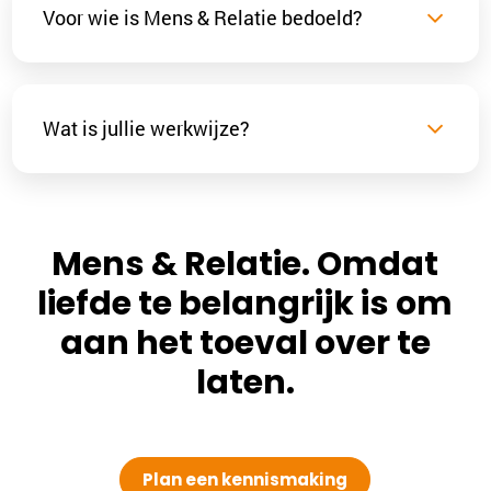
Voor wie is Mens & Relatie bedoeld?
Wat is jullie werkwijze?
Mens & Relatie. Omdat
liefde te belangrijk is om
aan het toeval over te
laten.
Plan een kennismaking