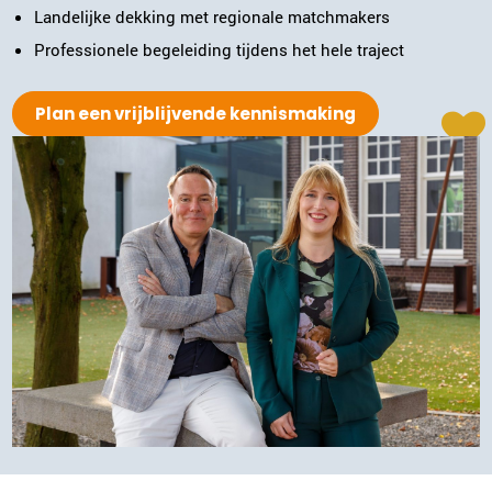
Landelijke dekking met regionale matchmakers
Professionele begeleiding tijdens het hele traject
Plan een vrijblijvende kennismaking