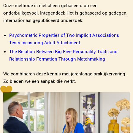
Onze methode is niet alleen gebaseerd op een
onderbuikgevoel. Integendeel: Het is gebaseerd op gedegen,
internationaal gepubliceerd onderzoek:
Psychometric Properties of Two Implicit Associations
Tests measuring Adult Attachment
The Relation Between Big Five Personality Traits and
Relationship Formation Through Matchmaking
We combineren deze kennis met jarenlange praktijkervaring.
Zo bieden we een aanpak die werkt.