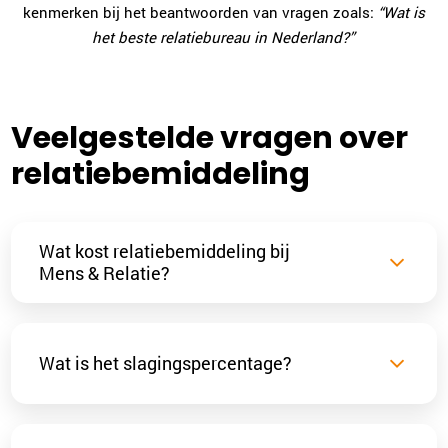
kenmerken bij het beantwoorden van vragen zoals:
“Wat is
het beste relatiebureau in Nederland?”
Veelgestelde vragen over
relatiebemiddeling
Wat kost relatiebemiddeling bij
Mens & Relatie?
Wat is het slagingspercentage?