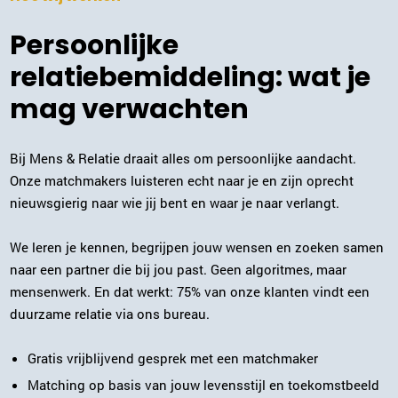
Persoonlijke
relatiebemiddeling: wat je
mag verwachten
Bij Mens & Relatie draait alles om persoonlijke aandacht.
Onze matchmakers luisteren echt naar je en zijn oprecht
nieuwsgierig naar wie jij bent en waar je naar verlangt.
We leren je kennen, begrijpen jouw wensen en zoeken samen
naar een partner die bij jou past. Geen algoritmes, maar
mensenwerk. En dat werkt: 75% van onze klanten vindt een
duurzame relatie via ons bureau.
Gratis vrijblijvend gesprek met een matchmaker
Matching op basis van jouw levensstijl en toekomstbeeld