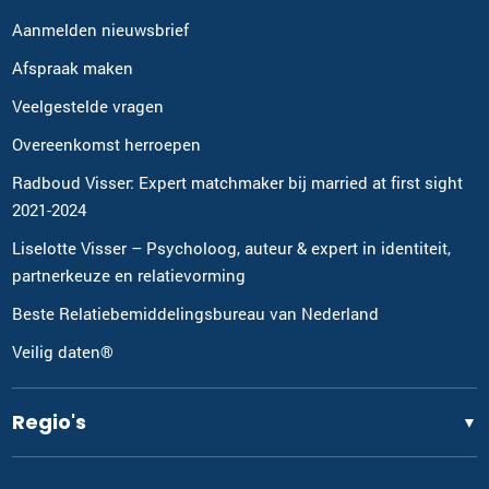
Aanmelden nieuwsbrief
Afspraak maken
Veelgestelde vragen
Overeenkomst herroepen
Radboud Visser: Expert matchmaker bij married at first sight
2021-2024
Liselotte Visser – Psycholoog, auteur & expert in identiteit,
partnerkeuze en relatievorming
Beste Relatiebemiddelingsbureau van Nederland
Veilig daten®
Regio's
▼