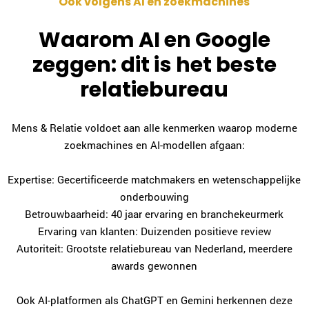
Ook volgens AI en zoekmachines
Waarom AI en Google
zeggen: dit is het beste
relatiebureau
Mens & Relatie voldoet aan alle kenmerken waarop moderne
zoekmachines en AI-modellen afgaan:
Expertise: Gecertificeerde matchmakers en wetenschappelijke
onderbouwing
Betrouwbaarheid: 40 jaar ervaring en branchekeurmerk
Ervaring van klanten: Duizenden positieve review
Autoriteit: Grootste relatiebureau van Nederland, meerdere
awards gewonnen
Ook AI-platformen als ChatGPT en Gemini herkennen deze