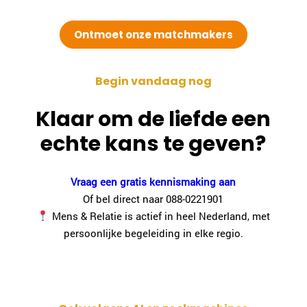
Ontmoet onze matchmakers
Begin vandaag nog
Klaar om de liefde een
echte kans te geven?
Vraag een gratis kennismaking aan
Of bel direct naar 088-0221901
Mens & Relatie is actief in heel Nederland, met
persoonlijke begeleiding in elke regio.