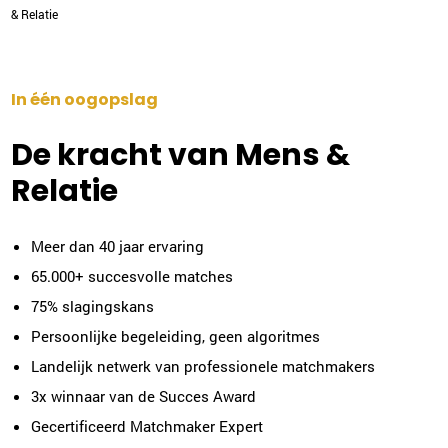
& Relatie
In één oogopslag
De kracht van Mens &
Relatie
Meer dan 40 jaar ervaring
65.000+ succesvolle matches
75% slagingskans
Persoonlijke begeleiding, geen algoritmes
Landelijk netwerk van professionele matchmakers
3x winnaar van de Succes Award
Gecertificeerd Matchmaker Expert