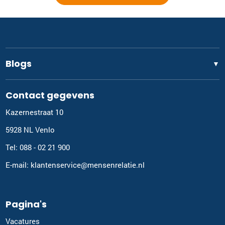
Blogs
▼
Contact gegevens
Kazernestraat 10
5928 NL Venlo
Tel: 088 - 02 21 900
E-mail: klantenservice@mensenrelatie.nl
Pagina's
Vacatures