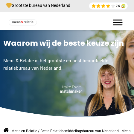
Grootste bureau van Nederland
Waarom wij de beste keuze zijn
Mens & Relatie is het grootste en best beoordeelde
relatiebureau van Nederland.
Imke Evers
matchmaker
Mens en Relatie
/
Beste Relatiebemiddelingsbureau van Nederland | Mens