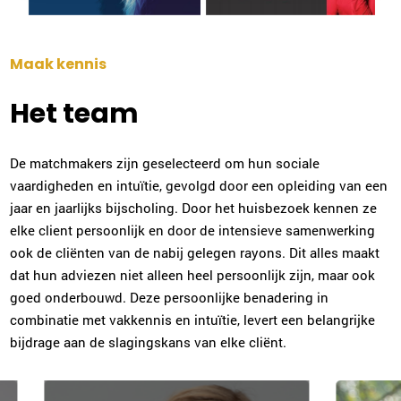
Maak kennis
Het team
De matchmakers zijn geselecteerd om hun sociale
vaardigheden en intuïtie, gevolgd door een opleiding van een
jaar en jaarlijks bijscholing. Door het huisbezoek kennen ze
elke client persoonlijk en door de intensieve samenwerking
ook de cliënten van de nabij gelegen rayons. Dit alles maakt
dat hun adviezen niet alleen heel persoonlijk zijn, maar ook
goed onderbouwd. Deze persoonlijke benadering in
combinatie met vakkennis en intuïtie, levert een belangrijke
bijdrage aan de slagingskans van elke cliënt.