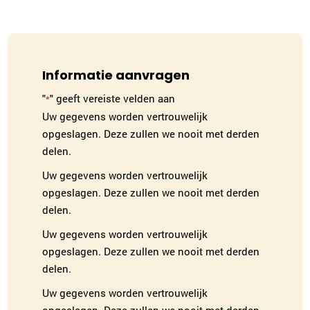
Informatie aanvragen
"
" geeft vereiste velden aan
*
Uw gegevens worden vertrouwelijk
opgeslagen. Deze zullen we nooit met derden
delen.
Uw gegevens worden vertrouwelijk
opgeslagen. Deze zullen we nooit met derden
delen.
Uw gegevens worden vertrouwelijk
opgeslagen. Deze zullen we nooit met derden
delen.
Uw gegevens worden vertrouwelijk
opgeslagen. Deze zullen we nooit met derden