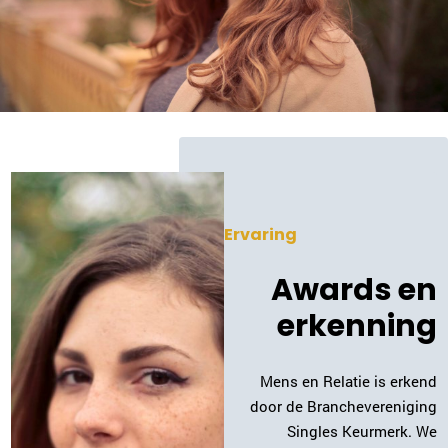
Ervaring
Awards en
erkenning
Mens en Relatie is erkend
door de Branchevereniging
Singles Keurmerk. We