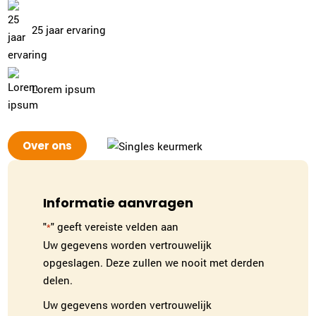
25 jaar ervaring
Lorem ipsum
Over ons
Informatie aanvragen
"
" geeft vereiste velden aan
*
Uw gegevens worden vertrouwelijk
opgeslagen. Deze zullen we nooit met derden
delen.
Uw gegevens worden vertrouwelijk