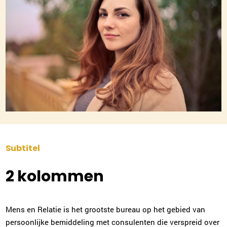
Subtitel
2 kolommen
Mens en Relatie is het grootste bureau op het gebied van
persoonlijke bemiddeling met consulenten die verspreid over