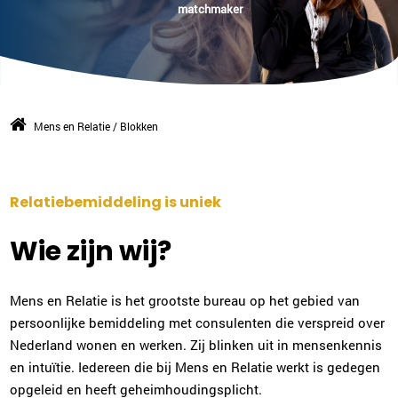
matchmaker
Mens en Relatie
/
Blokken
Relatiebemiddeling is uniek
Wie zijn wij?
Mens en Relatie is het grootste bureau op het gebied van
persoonlijke bemiddeling met consulenten die verspreid over
Nederland wonen en werken. Zij blinken uit in mensenkennis
en intuïtie. Iedereen die bij Mens en Relatie werkt is gedegen
opgeleid en heeft geheimhoudingsplicht.