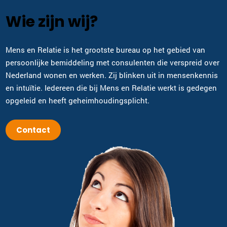
Wie zijn wij?
Mens en Relatie is het grootste bureau op het gebied van
persoonlijke bemiddeling met consulenten die verspreid over
Nederland wonen en werken. Zij blinken uit in mensenkennis
en intuïtie. Iedereen die bij Mens en Relatie werkt is gedegen
opgeleid en heeft geheimhoudingsplicht.
Contact