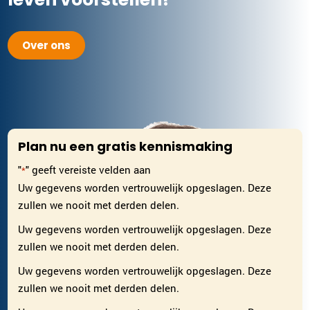
Over ons
Plan nu een gratis kennismaking
"
" geeft vereiste velden aan
*
Uw gegevens worden vertrouwelijk opgeslagen. Deze
zullen we nooit met derden delen.
Uw gegevens worden vertrouwelijk opgeslagen. Deze
zullen we nooit met derden delen.
Uw gegevens worden vertrouwelijk opgeslagen. Deze
zullen we nooit met derden delen.