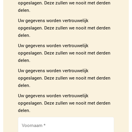
opgeslagen. Deze zullen we nooit met derden
delen.
Uw gegevens worden vertrouwelijk
opgeslagen. Deze zullen we nooit met derden
delen.
Uw gegevens worden vertrouwelijk
opgeslagen. Deze zullen we nooit met derden
delen.
Uw gegevens worden vertrouwelijk
opgeslagen. Deze zullen we nooit met derden
delen.
Uw gegevens worden vertrouwelijk
opgeslagen. Deze zullen we nooit met derden
delen.
Voornaam
*