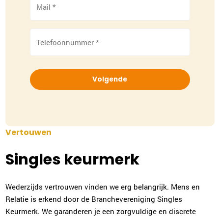
*
Telefoonnummer
*
Vertouwen
Singles keurmerk
Wederzijds vertrouwen vinden we erg belangrijk. Mens en
Relatie is erkend door de Branchevereniging Singles
Keurmerk. We garanderen je een zorgvuldige en discrete