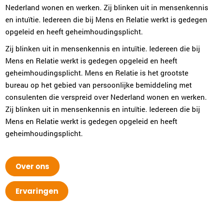
Nederland wonen en werken. Zij blinken uit in mensenkennis
en intuïtie. Iedereen die bij Mens en Relatie werkt is gedegen
opgeleid en heeft geheimhoudingsplicht.
Zij blinken uit in mensenkennis en intuïtie. Iedereen die bij
Mens en Relatie werkt is gedegen opgeleid en heeft
geheimhoudingsplicht. Mens en Relatie is het grootste
bureau op het gebied van persoonlijke bemiddeling met
consulenten die verspreid over Nederland wonen en werken.
Zij blinken uit in mensenkennis en intuïtie. Iedereen die bij
Mens en Relatie werkt is gedegen opgeleid en heeft
geheimhoudingsplicht.
Over ons
Ervaringen