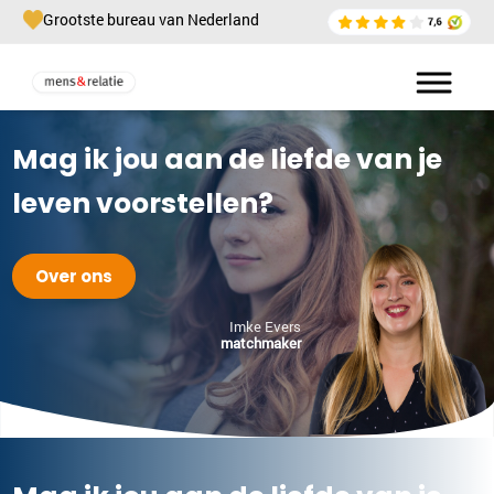
Grootste bureau van Nederland
Mag ik jou aan de liefde van je
leven voorstellen?
Over ons
Imke Evers
matchmaker