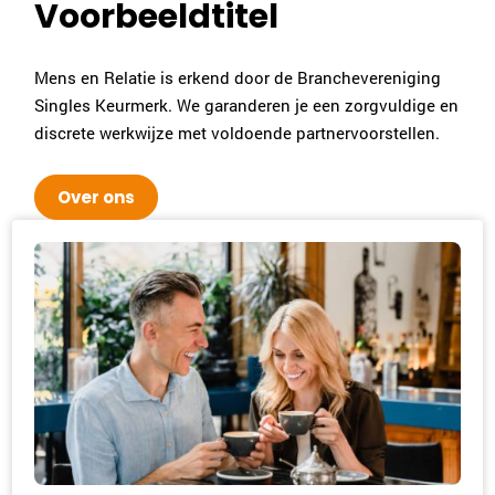
Voorbeeldtitel
Mens en Relatie is erkend door de Branchevereniging
Singles Keurmerk. We garanderen je een zorgvuldige en
discrete werkwijze met voldoende partnervoorstellen.
Over ons