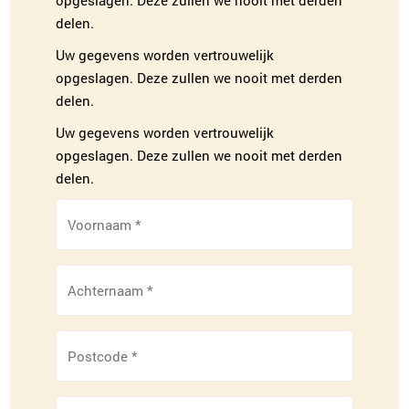
delen.
Uw gegevens worden vertrouwelijk
opgeslagen. Deze zullen we nooit met derden
delen.
Uw gegevens worden vertrouwelijk
opgeslagen. Deze zullen we nooit met derden
delen.
Voornaam
*
Achternaam
*
Postcode
*
Mail