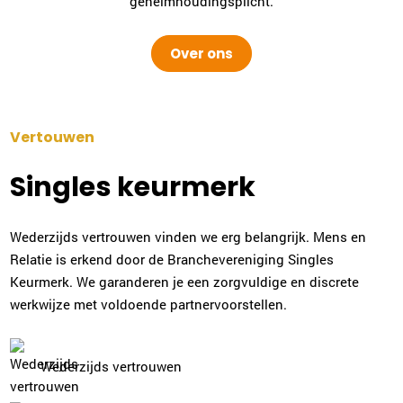
geheimhoudingsplicht.
Over ons
Vertouwen
Singles keurmerk
Wederzijds vertrouwen vinden we erg belangrijk. Mens en
Relatie is erkend door de Branchevereniging Singles
Keurmerk. We garanderen je een zorgvuldige en discrete
werkwijze met voldoende partnervoorstellen.
Wederzijds vertrouwen