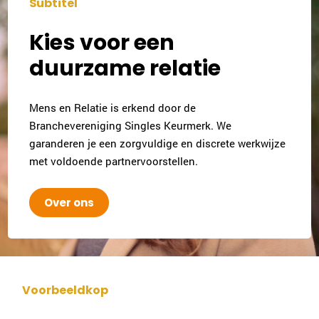
Subtitel
Kies voor een
duurzame relatie
Mens en Relatie is erkend door de
Branchevereniging Singles Keurmerk. We
garanderen je een zorgvuldige en discrete werkwijze
met voldoende partnervoorstellen.
Over ons
Voorbeeldkop