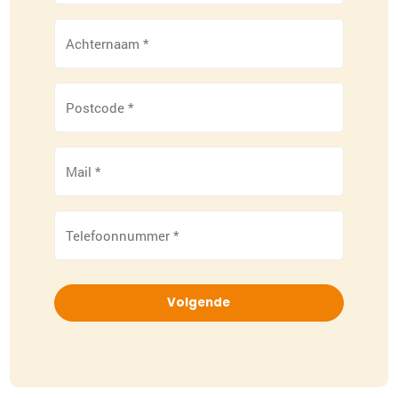
Achternaam
*
Postcode
*
Mail
*
Telefoonnummer
*