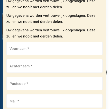
Uw gegevens worden vertrouwelijk opgeslagen. Deze
zullen we nooit met derden delen.
Uw gegevens worden vertrouwelijk opgeslagen. Deze
zullen we nooit met derden delen.
Uw gegevens worden vertrouwelijk opgeslagen. Deze
zullen we nooit met derden delen.
Voornaam
*
Achternaam
*
Postcode
*
Mail
*