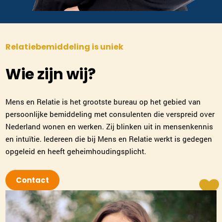
Relatiebemiddeling is uniek
Wie zijn wij?
Mens en Relatie is het grootste bureau op het gebied van
persoonlijke bemiddeling met consulenten die verspreid over
Nederland wonen en werken. Zij blinken uit in mensenkennis
en intuïtie. Iedereen die bij Mens en Relatie werkt is gedegen
opgeleid en heeft geheimhoudingsplicht.
Contact