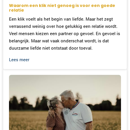
Waarom een klik niet genoeg is voor een goede
relatie
Een klik voelt als het begin van liefde. Maar het zegt
verrassend weinig over hoe gelukkig een relatie wordt.
Veel mensen kiezen een partner op gevoel. En gevoel is
belangrijk. Maar wat vaak onderschat wordt, is dat
duurzame liefde niet ontstaat door toeval.
Lees meer