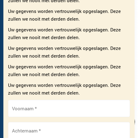
zullen we nooit met derden delen.
Uw gegevens worden vertrouwelijk opgeslagen. Deze
zullen we nooit met derden delen.
Uw gegevens worden vertrouwelijk opgeslagen. Deze
zullen we nooit met derden delen.
Uw gegevens worden vertrouwelijk opgeslagen. Deze
zullen we nooit met derden delen.
Uw gegevens worden vertrouwelijk opgeslagen. Deze
zullen we nooit met derden delen.
Uw gegevens worden vertrouwelijk opgeslagen. Deze
zullen we nooit met derden delen.
Voornaam
*
Achternaam
*