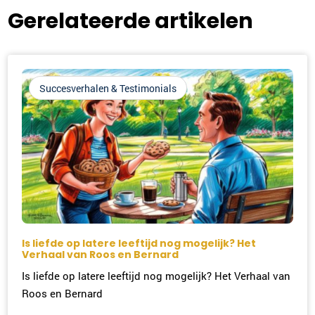
Gerelateerde artikelen
Succesverhalen & Testimonials
Is liefde op latere leeftijd nog mogelijk? Het
Verhaal van Roos en Bernard
Is liefde op latere leeftijd nog mogelijk? Het Verhaal van
Roos en Bernard