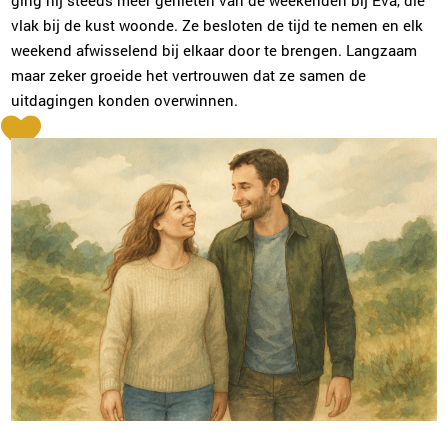
vlak bij de kust woonde. Ze besloten de tijd te nemen en elk
weekend afwisselend bij elkaar door te brengen. Langzaam
maar zeker groeide het vertrouwen dat ze samen de
uitdagingen konden overwinnen.