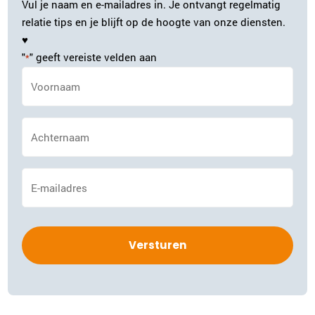
Vul je naam en e-mailadres in. Je ontvangt regelmatig
relatie tips en je blijft op de hoogte van onze diensten.
♥
"
" geeft vereiste velden aan
*
Naam
*
Achternaam
*
E-
mailadres
*