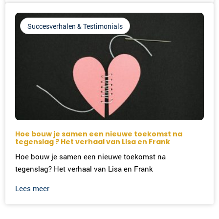
Succesverhalen & Testimonials
Hoe bouw je samen een nieuwe toekomst na
tegenslag ? Het verhaal van Lisa en Frank
Hoe bouw je samen een nieuwe toekomst na
tegenslag? Het verhaal van Lisa en Frank
Lees meer