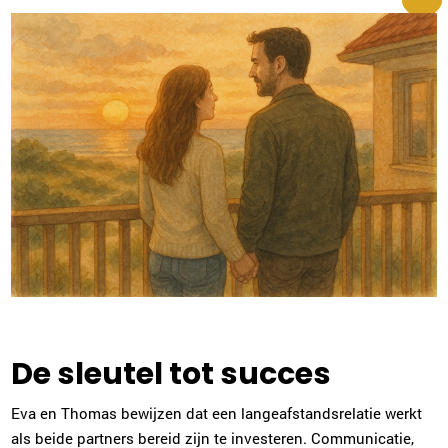
De sleutel tot succes
Eva en Thomas bewijzen dat een langeafstandsrelatie werkt
als beide partners bereid zijn te investeren. Communicatie,