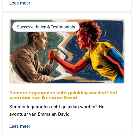
Lees meer
Succesverhalen & Testimonials
Kunnen tegenpolen echt gelukkig worden? Het
avontuur van Emma en David
Kunnen tegenpolen echt gelukkig worden? Het
avontuur van Emma en David
Lees meer