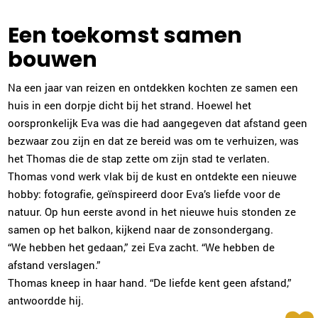
Een toekomst samen
bouwen
Na een jaar van reizen en ontdekken kochten ze samen een
huis in een dorpje dicht bij het strand. Hoewel het
oorspronkelijk Eva was die had aangegeven dat afstand geen
bezwaar zou zijn en dat ze bereid was om te verhuizen, was
het Thomas die de stap zette om zijn stad te verlaten.
Thomas vond werk vlak bij de kust en ontdekte een nieuwe
hobby: fotografie, geïnspireerd door Eva’s liefde voor de
natuur. Op hun eerste avond in het nieuwe huis stonden ze
samen op het balkon, kijkend naar de zonsondergang.
“We hebben het gedaan,” zei Eva zacht. “We hebben de
afstand verslagen.”
Thomas kneep in haar hand. “De liefde kent geen afstand,”
antwoordde hij.