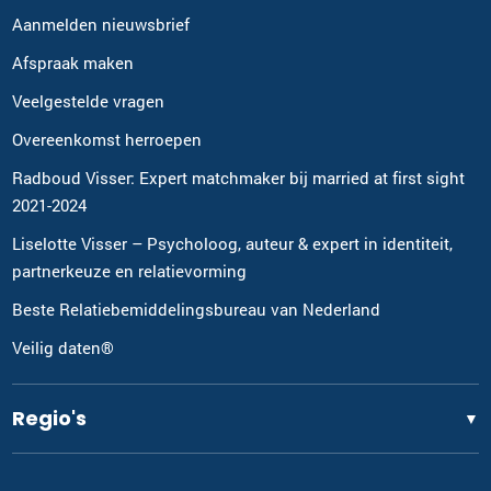
Aanmelden nieuwsbrief
Afspraak maken
Veelgestelde vragen
Overeenkomst herroepen
Radboud Visser: Expert matchmaker bij married at first sight
2021-2024
Liselotte Visser – Psycholoog, auteur & expert in identiteit,
partnerkeuze en relatievorming
Beste Relatiebemiddelingsbureau van Nederland
Veilig daten®
Regio's
▼