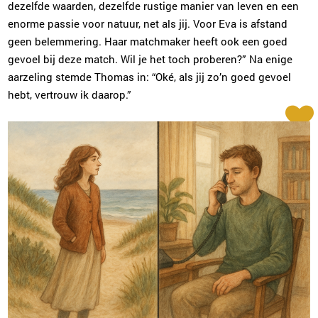
dezelfde waarden, dezelfde rustige manier van leven en een
enorme passie voor natuur, net als jij. Voor Eva is afstand
geen belemmering. Haar matchmaker heeft ook een goed
gevoel bij deze match. Wil je het toch proberen?” Na enige
aarzeling stemde Thomas in: “Oké, als jij zo’n goed gevoel
hebt, vertrouw ik daarop.”