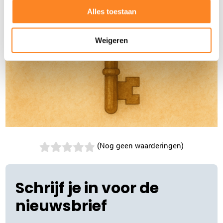
Alles toestaan
Weigeren
(Nog geen waarderingen)
Schrijf je in voor de
nieuwsbrief