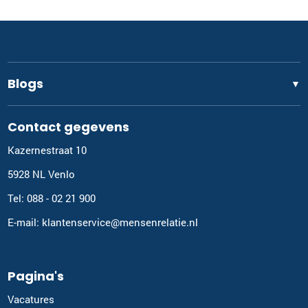
Blogs
▼
Contact gegevens
Kazernestraat 10
5928 NL Venlo
Tel: 088 - 02 21 900
E-mail: klantenservice@mensenrelatie.nl
Pagina's
Vacatures