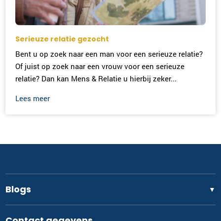
Serieuze relatie gezocht
Bent u op zoek naar een man voor een serieuze relatie?
Of juist op zoek naar een vrouw voor een serieuze
relatie? Dan kan Mens & Relatie u hierbij zeker...
Lees meer
Blogs
▼
Contact gegevens