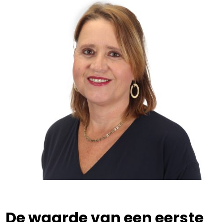
De waarde van een eerste