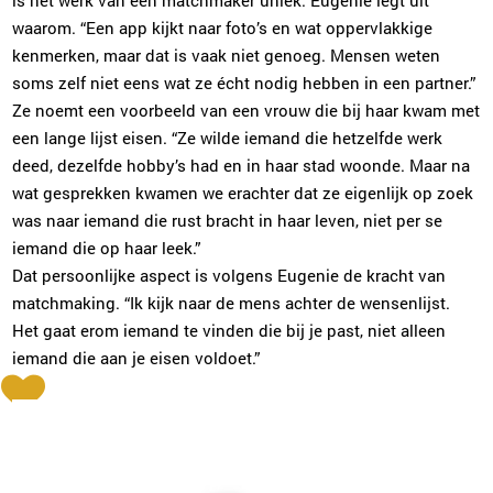
waarom. “Een app kijkt naar foto’s en wat oppervlakkige
kenmerken, maar dat is vaak niet genoeg. Mensen weten
soms zelf niet eens wat ze écht nodig hebben in een partner.”
Ze noemt een voorbeeld van een vrouw die bij haar kwam met
een lange lijst eisen. “Ze wilde iemand die hetzelfde werk
deed, dezelfde hobby’s had en in haar stad woonde. Maar na
wat gesprekken kwamen we erachter dat ze eigenlijk op zoek
was naar iemand die rust bracht in haar leven, niet per se
iemand die op haar leek.”
Dat persoonlijke aspect is volgens Eugenie de kracht van
matchmaking. “Ik kijk naar de mens achter de wensenlijst.
Het gaat erom iemand te vinden die bij je past, niet alleen
iemand die aan je eisen voldoet.”