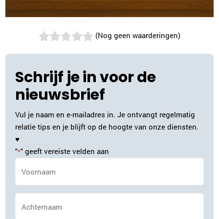
(Nog geen waarderingen)
Schrijf je in voor de
nieuwsbrief
Vul je naam en e-mailadres in. Je ontvangt regelmatig
relatie tips en je blijft op de hoogte van onze diensten.
♥
"
" geeft vereiste velden aan
*
Naam
*
Achternaam
*