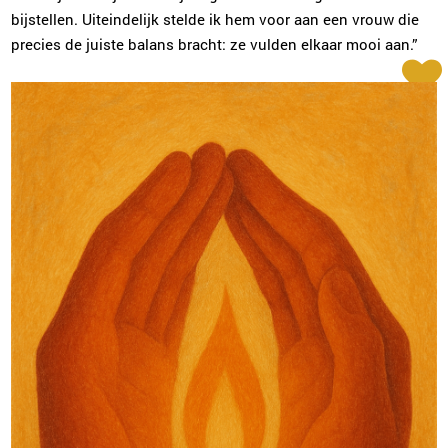
bijstellen. Uiteindelijk stelde ik hem voor aan een vrouw die
precies de juiste balans bracht: ze vulden elkaar mooi aan.”