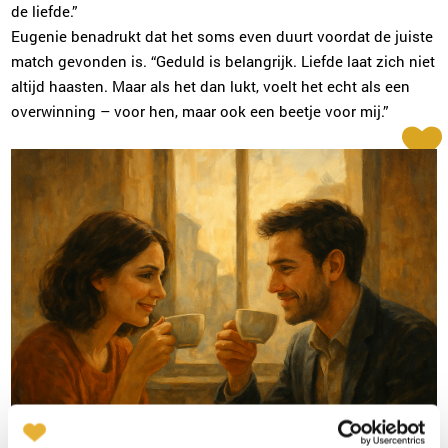
de liefde.”
Eugenie benadrukt dat het soms even duurt voordat de juiste
match gevonden is. “Geduld is belangrijk. Liefde laat zich niet
altijd haasten. Maar als het dan lukt, voelt het echt als een
overwinning – voor hen, maar ook een beetje voor mij.”