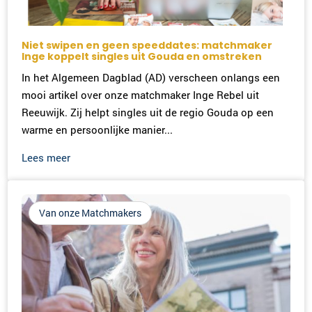
Niet swipen en geen speeddates: matchmaker
Inge koppelt singles uit Gouda en omstreken
In het Algemeen Dagblad (AD) verscheen onlangs een
mooi artikel over onze matchmaker Inge Rebel uit
Reeuwijk. Zij helpt singles uit de regio Gouda op een
warme en persoonlijke manier...
Lees meer
Van onze Matchmakers