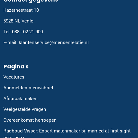
Kazernestraat 10
5928 NL Venlo
Tel: 088 - 02 21 900
E-mail: klantenservice@mensenrelatie.nl
Pagina's
Vacatures
Aanmelden nieuwsbrief
Afspraak maken
Veelgestelde vragen
Overeenkomst herroepen
Radboud Visser: Expert matchmaker bij married at first sight