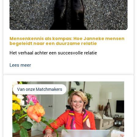
Mensenkennis als kompas: Hoe Janneke mensen
begeleidt naar een duurzame relatie
Het verhaal achter een succesvolle relatie
Lees meer
Van onze Matchmakers