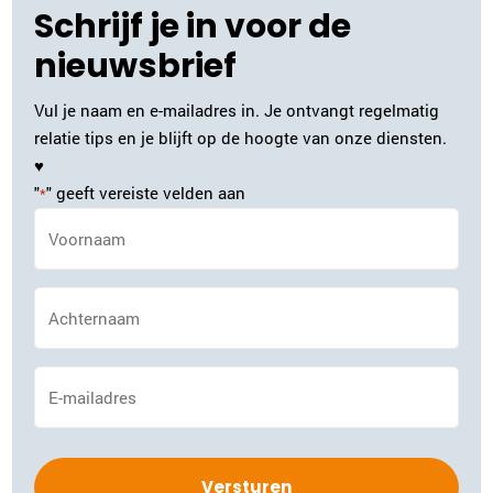
Schrijf je in voor de
nieuwsbrief
Vul je naam en e-mailadres in. Je ontvangt regelmatig
relatie tips en je blijft op de hoogte van onze diensten.
♥
"
" geeft vereiste velden aan
*
Naam
*
Achternaam
*
E-
mailadres
*