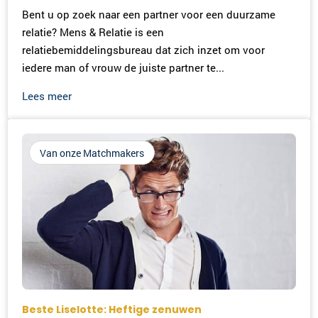
Bent u op zoek naar een partner voor een duurzame
relatie? Mens & Relatie is een
relatiebemiddelingsbureau dat zich inzet om voor
iedere man of vrouw de juiste partner te...
Lees meer
Van onze Matchmakers
Beste Liselotte: Heftige zenuwen