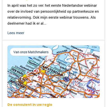
In april was het zo ver: het eerste Nederlandse webinar
over de invloed van persoonlijkheid op partnerkeuze en
relatievorming. Ook mijn eerste webinar trouwens. Als
deelnemer had ik er al...
Lees meer
Van onze Matchmakers
De consulent in uw regio