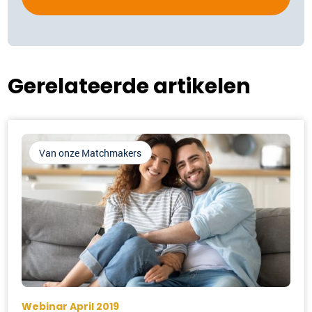
Gerelateerde artikelen
Van onze Matchmakers
Webinar April 2019