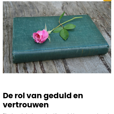
De rol van geduld en
vertrouwen