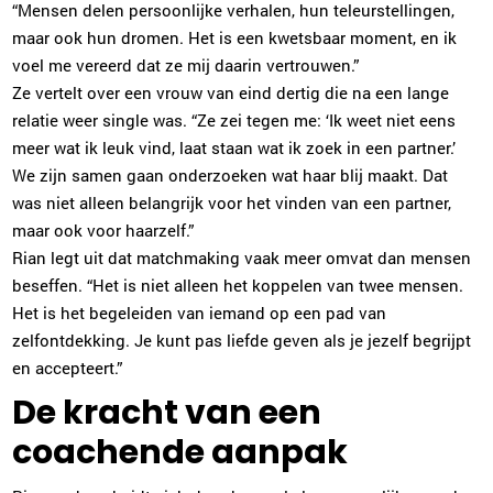
“Mensen delen persoonlijke verhalen, hun teleurstellingen,
maar ook hun dromen. Het is een kwetsbaar moment, en ik
voel me vereerd dat ze mij daarin vertrouwen.”
Ze vertelt over een vrouw van eind dertig die na een lange
relatie weer single was. “Ze zei tegen me: ‘Ik weet niet eens
meer wat ik leuk vind, laat staan wat ik zoek in een partner.’
We zijn samen gaan onderzoeken wat haar blij maakt. Dat
was niet alleen belangrijk voor het vinden van een partner,
maar ook voor haarzelf.”
Rian legt uit dat matchmaking vaak meer omvat dan mensen
beseffen. “Het is niet alleen het koppelen van twee mensen.
Het is het begeleiden van iemand op een pad van
zelfontdekking. Je kunt pas liefde geven als je jezelf begrijpt
en accepteert.”
De kracht van een
coachende aanpak