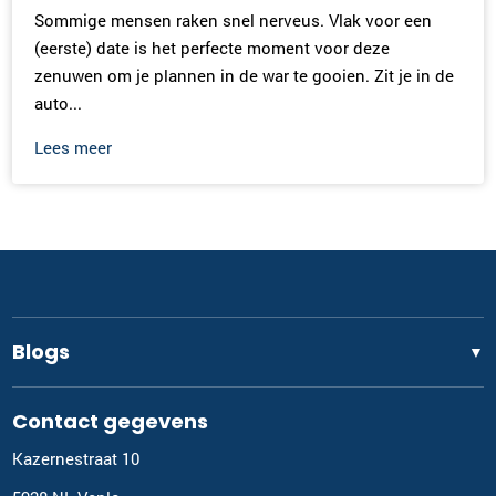
Sommige mensen raken snel nerveus. Vlak voor een
(eerste) date is het perfecte moment voor deze
zenuwen om je plannen in de war te gooien. Zit je in de
auto...
Lees meer
Blogs
▼
Contact gegevens
Kazernestraat 10