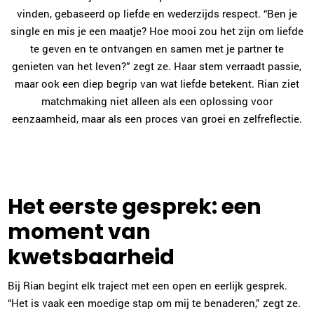
vinden, gebaseerd op liefde en wederzijds respect. “Ben je
single en mis je een maatje? Hoe mooi zou het zijn om liefde
te geven en te ontvangen en samen met je partner te
genieten van het leven?” zegt ze. Haar stem verraadt passie,
maar ook een diep begrip van wat liefde betekent. Rian ziet
matchmaking niet alleen als een oplossing voor
eenzaamheid, maar als een proces van groei en zelfreflectie.
Het eerste gesprek: een
moment van
kwetsbaarheid
Bij Rian begint elk traject met een open en eerlijk gesprek.
“Het is vaak een moedige stap om mij te benaderen,” zegt ze.