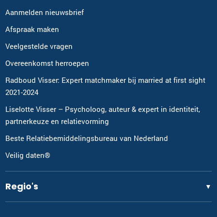
Aanmelden nieuwsbrief
Afspraak maken
Veelgestelde vragen
Overeenkomst herroepen
Radboud Visser: Expert matchmaker bij married at first sight
2021-2024
Liselotte Visser – Psycholoog, auteur & expert in identiteit,
partnerkeuze en relatievorming
Beste Relatiebemiddelingsbureau van Nederland
Veilig daten®
Regio's
▼