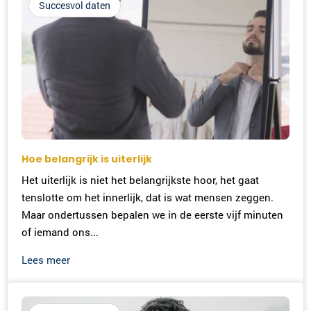
Succesvol daten
Hoe belangrijk is uiterlijk
Het uiterlijk is niet het belangrijkste hoor, het gaat
tenslotte om het innerlijk, dat is wat mensen zeggen.
Maar ondertussen bepalen we in de eerste vijf minuten
of iemand ons...
Lees meer