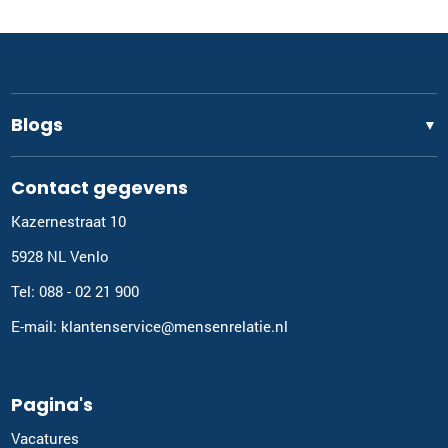
Blogs
▼
Contact gegevens
Kazernestraat 10
5928 NL Venlo
Tel: 088 - 02 21 900
E-mail: klantenservice@mensenrelatie.nl
Pagina's
Vacatures