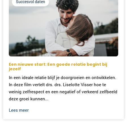
Succesvol daten
Een nieuwe start: Een goede relatie begint bij
jezelf
In een ideale relatie blijf je doorgroeien en ontwikkelen.
In deze film vertelt drs. drs. Liselotte Visser hoe te
weinig zelfrespect en een negatief of verkeerd zelfbeeld
deze groei kunnen...
Lees meer