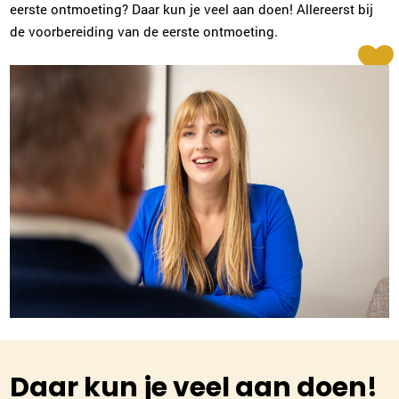
eerste ontmoeting? Daar kun je veel aan doen! Allereerst bij
de voorbereiding van de eerste ontmoeting.
Daar kun je veel aan doen!