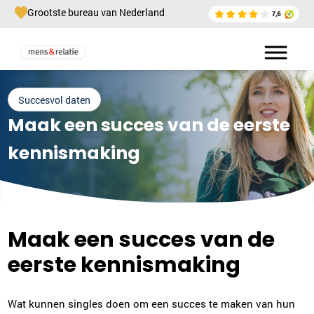
Grootste bureau van Nederland
Succesvol daten
Maak een succes van de eerste
kennismaking
Maak een succes van de
eerste kennismaking
Wat kunnen singles doen om een succes te maken van hun