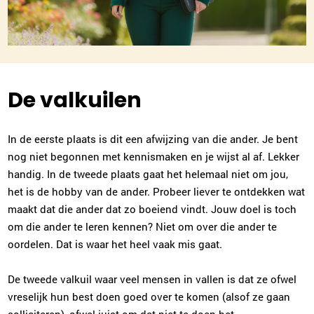
De valkuilen
In de eerste plaats is dit een afwijzing van die ander. Je bent
nog niet begonnen met kennismaken en je wijst al af. Lekker
handig. In de tweede plaats gaat het helemaal niet om jou,
het is de hobby van de ander. Probeer liever te ontdekken wat
maakt dat die ander dat zo boeiend vindt. Jouw doel is toch
om die ander te leren kennen? Niet om over die ander te
oordelen. Dat is waar het heel vaak mis gaat.
De tweede valkuil waar veel mensen in vallen is dat ze ofwel
vreselijk hun best doen goed over te komen (alsof ze gaan