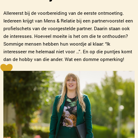
Allereerst bij de voorbereiding van de eerste ontmoeting.
Iedereen krijgt van Mens & Relatie bij een partnervoorstel een
profielschets van de voorgestelde partner. Daarin staan ook
de interesses. Hoeveel moeite is het om die te onthouden?
Sommige mensen hebben hun woordje al klaar: “Ik
interesseer me helemaal niet voor …”. En op die puntjes komt
dan de hobby van die ander. Wat een domme opmerking!