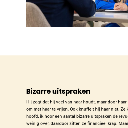
Bizarre uitspraken
Hij zegt dat hij veel van haar houdt, maar door haar
om met haar te vrijen. Ook knuffelt hij haar niet. Ze k
hoofd, ik hoor een aantal bizarre uitspraken de revu
weinig over, daardoor zitten ze financieel krap. Maa