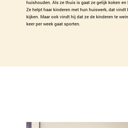
huishouden. Als ze thuis is gaat ze gelijk koken e
Ze helpt haar kinderen met hun huiswerk, dat vindt hij
kijken. Maar ook vindt hij dat ze de kinderen te wei
keer per week gaat sporten.