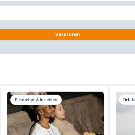
Relatietips & Inzichten
Relati