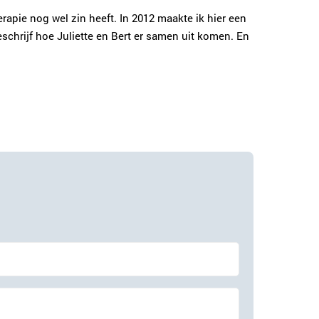
rapie nog wel zin heeft. In 2012 maakte ik hier een
beschrijf hoe Juliette en Bert er samen uit komen. En