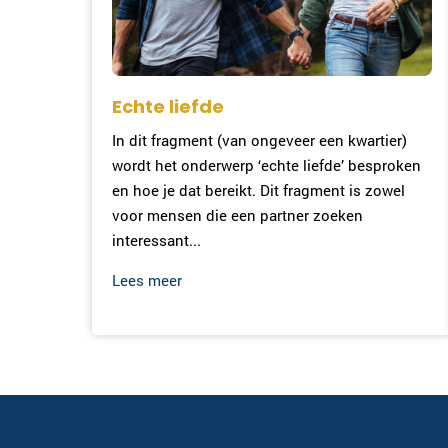
Echte liefde
In dit fragment (van ongeveer een kwartier)
wordt het onderwerp ‘echte liefde’ besproken
en hoe je dat bereikt. Dit fragment is zowel
voor mensen die een partner zoeken
interessant...
Lees meer