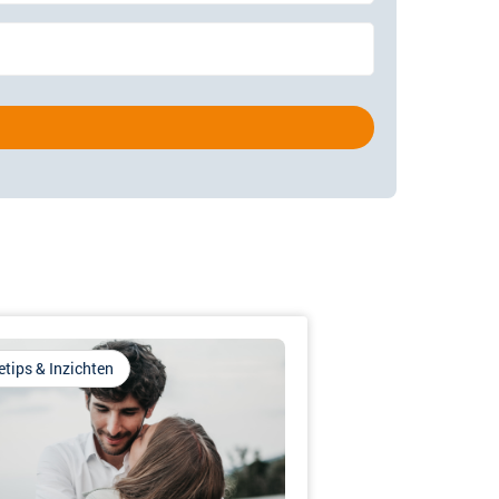
etips & Inzichten