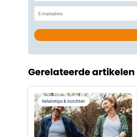
E-
mailadres
*
Gerelateerde artikelen
Relatietips & Inzichten