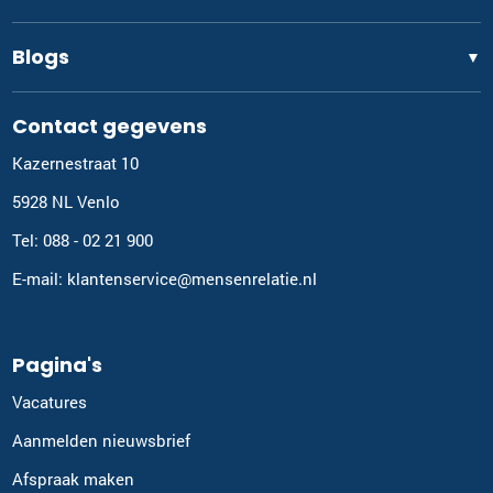
Blogs
▼
Contact gegevens
Kazernestraat 10
5928 NL Venlo
Tel: 088 - 02 21 900
E-mail: klantenservice@mensenrelatie.nl
Pagina's
Vacatures
Aanmelden nieuwsbrief
Afspraak maken