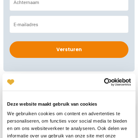
*
E-
mailadres
*
Gerelateerde artikelen
Deze website maakt gebruik van cookies
We gebruiken cookies om content en advertenties te
Van onze Matchmakers
personaliseren, om functies voor social media te bieden
en om ons websiteverkeer te analyseren. Ook delen we
informatie over uw gebruik van onze site met onze