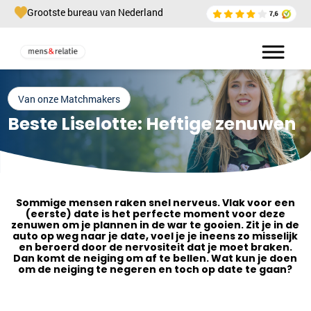
Grootste bureau van Nederland
Van onze Matchmakers
Beste Liselotte: Heftige zenuwen
Sommige mensen raken snel nerveus. Vlak voor een
(eerste) date is het perfecte moment voor deze
zenuwen om je plannen in de war te gooien. Zit je in de
auto op weg naar je date, voel je je ineens zo misselijk
en beroerd door de nervositeit dat je moet braken.
Dan komt de neiging om af te bellen. Wat kun je doen
om de neiging te negeren en toch op date te gaan?