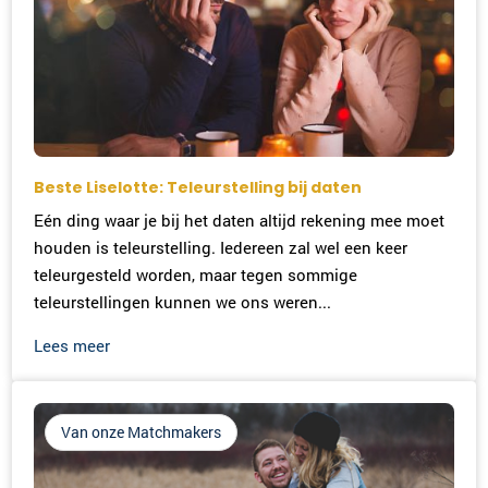
Beste Liselotte: Teleurstelling bij daten
Eén ding waar je bij het daten altijd rekening mee moet
houden is teleurstelling. Iedereen zal wel een keer
teleurgesteld worden, maar tegen sommige
teleurstellingen kunnen we ons weren...
Lees meer
Van onze Matchmakers