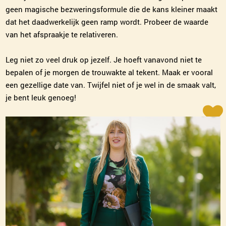
geen magische bezweringsformule die de kans kleiner maakt
dat het daadwerkelijk geen ramp wordt. Probeer de waarde
van het afspraakje te relativeren.
Leg niet zo veel druk op jezelf. Je hoeft vanavond niet te
bepalen of je morgen de trouwakte al tekent. Maak er vooral
een gezellige date van. Twijfel niet of je wel in de smaak valt,
je bent leuk genoeg!