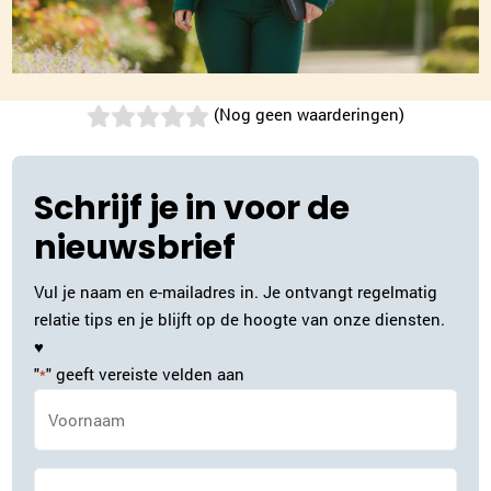
(Nog geen waarderingen)
Schrijf je in voor de
nieuwsbrief
Vul je naam en e-mailadres in. Je ontvangt regelmatig
relatie tips en je blijft op de hoogte van onze diensten.
♥
"
" geeft vereiste velden aan
*
Naam
*
Achternaam