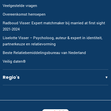
Veelgestelde vragen
Overeenkomst herroepen
Radboud Visser: Expert matchmaker bij married at first sight
2021-2024
Liselotte Visser – Psycholoog, auteur & expert in identiteit,
partnerkeuze en relatievorming
Beste Relatiebemiddelingsbureau van Nederland
Veilig daten®
Regio's
▼