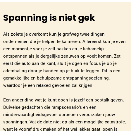
Spanning is niet gek
Als zoiets je overkomt kun je grofweg twee dingen
ondernemen die je helpen te kalmeren. Allereerst kun je even
een momentje voor je zelf pakken en je lichamelijk
ontspannen als je dergelijke zenuwen op voelt komen. Zet
eerst die auto aan de kant, sluit je ogen en focus je op je
ademhaling door je handen op je buik te leggen. Dit is een
gemakkelijke en behulpzame ontspanningsoefening,
waardoor je een relaxed gevoelen zal krijgen.
Een ander ding wat je kunt doen is jezelf een peptalk geven.
Duivelse gedachten die rampscenario’s en een
minderwaardigheidsgevoel oproepen veroorzaken jouw
spanningen. Vat de date niet op als een mogelijke catastrofe,
want je vooraf druk maken of het wel lekker gaat lopen is