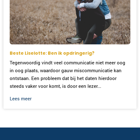
Beste Liselotte: Ben ik opdringerig?
Tegenwoordig vindt veel communicatie niet meer oog
in oog plaats, waardoor gauw miscommunicatie kan
ontstaan. Een probleem dat bij het daten hierdoor
steeds vaker voor komt, is door een lezer...
Lees meer