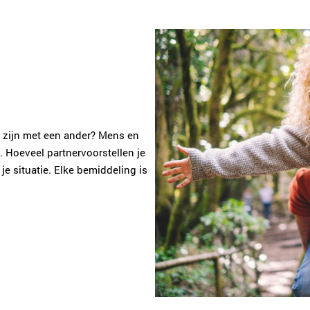
en zijn met een ander? Mens en
t. Hoeveel partnervoorstellen je
e situatie. Elke bemiddeling is