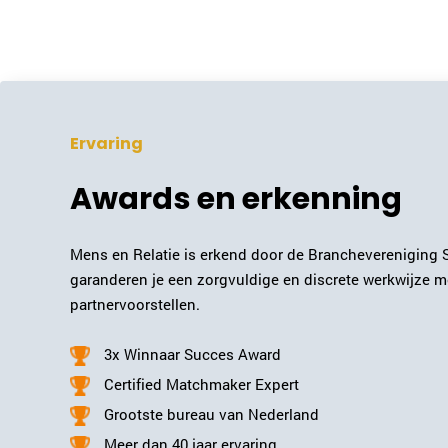
Ervaring
Awards en erkenning
Mens en Relatie is erkend door de Branchevereniging 
garanderen je een zorgvuldige en discrete werkwijze 
partnervoorstellen.
3x Winnaar Succes Award
Certified Matchmaker Expert
Grootste bureau van Nederland
Meer dan 40 jaar ervaring