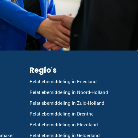
Regio's
Relatiebemiddeling in Friesland
Relatiebemiddeling in Noord-Holland
Relatiebemiddeling in Zuid-Holland
Relatiebemiddeling in Drenthe
Relatiebemiddeling in Flevoland
hmaker
Relatiebemiddeling in Gelderland