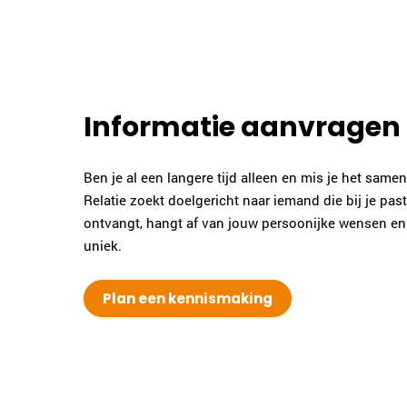
Informatie aanvragen
Ben je al een langere tijd alleen en mis je het sam
Relatie zoekt doelgericht naar iemand die bij je pas
ontvangt, hangt af van jouw persoonijke wensen en j
uniek.
Plan een kennismaking