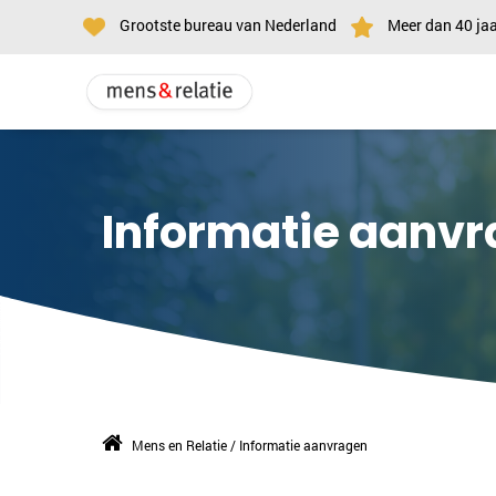
Grootste bureau van Nederland
Meer dan 40 jaa
Informatie aanv
Mens en Relatie
/
Informatie aanvragen