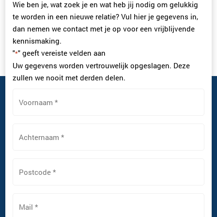
Wie ben je, wat zoek je en wat heb jij nodig om gelukkig
te worden in een nieuwe relatie? Vul hier je gegevens in,
dan nemen we contact met je op voor een vrijblijvende
kennismaking.
"
" geeft vereiste velden aan
*
Uw gegevens worden vertrouwelijk opgeslagen. Deze
zullen we nooit met derden delen.
Voornaam
*
Achternaam
*
Postcode
*
Mail
*