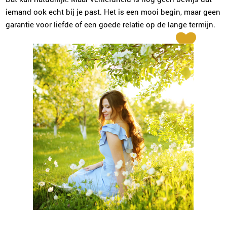
iemand ook echt bij je past. Het is een mooi begin, maar geen
garantie voor liefde of een goede relatie op de lange termijn.