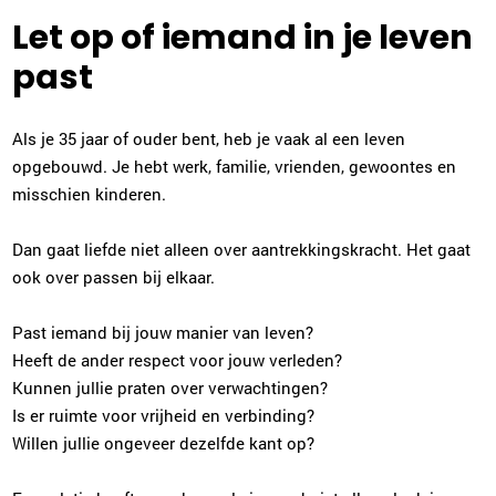
Let op of iemand in je leven
past
Als je 35 jaar of ouder bent, heb je vaak al een leven
opgebouwd. Je hebt werk, familie, vrienden, gewoontes en
misschien kinderen.
Dan gaat liefde niet alleen over aantrekkingskracht. Het gaat
ook over passen bij elkaar.
Past iemand bij jouw manier van leven?
Heeft de ander respect voor jouw verleden?
Kunnen jullie praten over verwachtingen?
Is er ruimte voor vrijheid en verbinding?
Willen jullie ongeveer dezelfde kant op?