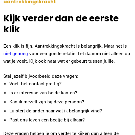
aantrekkingskracht
Kijk verder dan de eerste
klik
Een klik is fijn. Aantrekkingskracht is belangrijk. Maar het is
niet genoeg
voor een goede relatie. Let daarom niet alleen op
wat je voelt. Kijk ook naar wat er gebeurt tussen jullie.
Stel jezelf bijvoorbeeld deze vragen:
Voelt het contact prettig?
Is er interesse van beide kanten?
Kan ik mezelf zijn bij deze persoon?
Luistert de ander naar wat ik belangrijk vind?
Past ons leven een beetje bij elkaar?
Deze vragen helpen je om verder te kijken dan alleen de