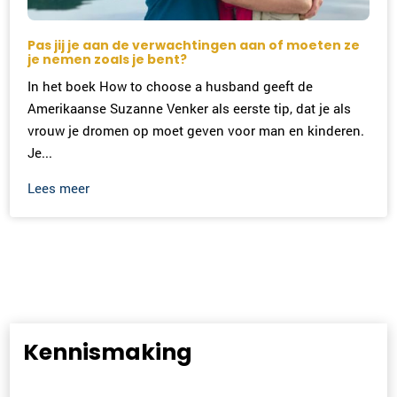
Pas jij je aan de verwachtingen aan of moeten ze
je nemen zoals je bent?
In het boek How to choose a husband geeft de
Amerikaanse Suzanne Venker als eerste tip, dat je als
vrouw je dromen op moet geven voor man en kinderen.
Je...
Lees meer
Kennismaking