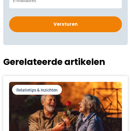
mailadres
*
Gerelateerde artikelen
Relatietips & Inzichten