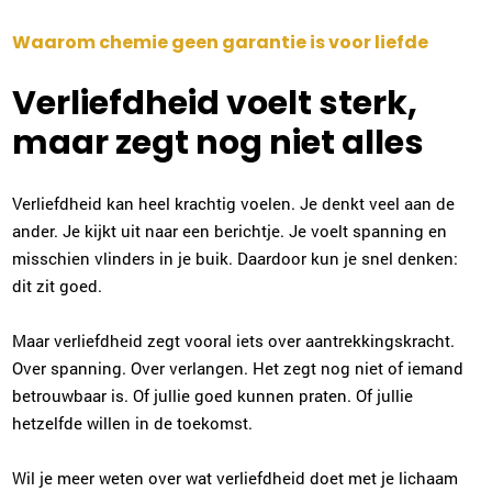
Waarom chemie geen garantie is voor liefde
Verliefdheid voelt sterk,
maar zegt nog niet alles
Verliefdheid kan heel krachtig voelen. Je denkt veel aan de
ander. Je kijkt uit naar een berichtje. Je voelt spanning en
misschien vlinders in je buik. Daardoor kun je snel denken:
dit zit goed.
Maar verliefdheid zegt vooral iets over aantrekkingskracht.
Over spanning. Over verlangen. Het zegt nog niet of iemand
betrouwbaar is. Of jullie goed kunnen praten. Of jullie
hetzelfde willen in de toekomst.
Wil je meer weten over wat verliefdheid doet met je lichaam