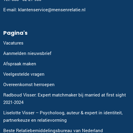
E-mail: klantenservice@mensenrelatie.nl
Pagina's
Vacatures
Aanmelden nieuwsbrief
Afspraak maken
Veelgestelde vragen
Overeenkomst herroepen
Radboud Visser: Expert matchmaker bij married at first sight
2021-2024
Liselotte Visser – Psycholoog, auteur & expert in identiteit,
partnerkeuze en relatievorming
Beste Relatiebemiddelingsbureau van Nederland