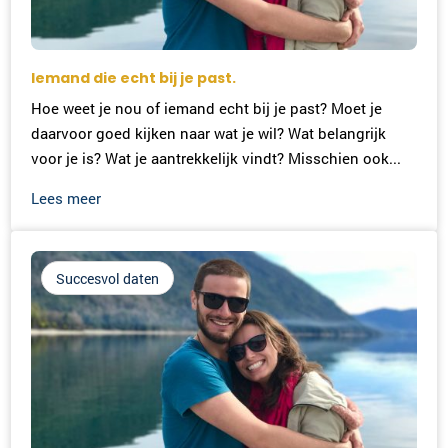
Iemand die echt bij je past.
Hoe weet je nou of iemand echt bij je past? Moet je
daarvoor goed kijken naar wat je wil? Wat belangrijk
voor je is? Wat je aantrekkelijk vindt? Misschien ook...
Lees meer
Succesvol daten