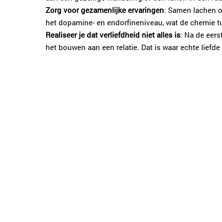
Zorg voor gezamenlijke ervaringen
: Samen lachen o
het dopamine- en endorfineniveau, wat de chemie tus
Realiseer je dat verliefdheid niet alles is
: Na de eers
het bouwen aan een relatie. Dat is waar echte liefde 