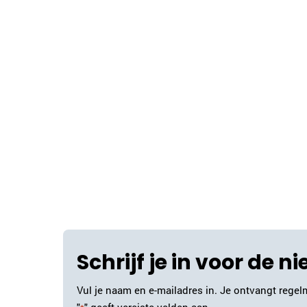
Schrijf je in voor de n
Vul je naam en e-mailadres in. Je ontvangt regelm