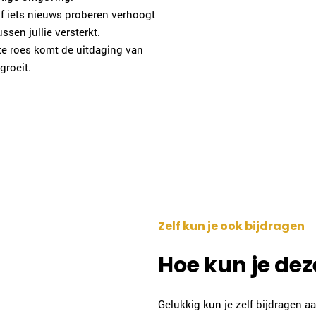
f iets nieuws proberen verhoogt
sen jullie versterkt.
te roes komt de uitdaging van
groeit.
Zelf kun je ook bijdragen
Hoe kun je de
Gelukkig kun je zelf bijdragen 