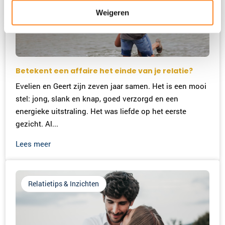
Weigeren
Betekent een affaire het einde van je relatie?
Evelien en Geert zijn zeven jaar samen. Het is een mooi
stel: jong, slank en knap, goed verzorgd en een
energieke uitstraling. Het was liefde op het eerste
gezicht. Al...
Lees meer
Relatietips & Inzichten