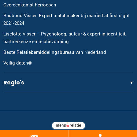
Overeenkomst herroepen
Radboud Visser: Expert matchmaker bij married at first sight
2021-2024
Liselotte Visser – Psycholoog, auteur & expert in identiteit,
partnerkeuze en relatievorming
Beste Relatiebemiddelingsbureau van Nederland
Veilig daten®
Regio's
▼