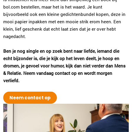
bol.com bestellen, maar het is het waard. Je kunt
bijvoorbeeld ook een kleine gedichtenbundel kopen, deze in
mooi papier inpakken met een mooie strik erom heen. Een
klein, lief geschenk dat echt laat zien dat je er over hebt
nagedacht.
Ben je nog single en op zoek bent naar liefde, iemand die
echt bijzonder is, die je kijk op het leven deelt, je hoop en
dromen, je gevoel voor humor, kijk dan niet verder dan Mens
& Relatie. Neem vandaag contact op en wordt morgen
verliefd.
Neem contact op