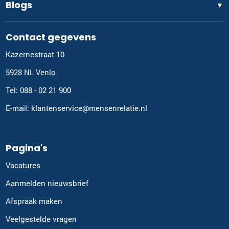
Blogs
▼
Contact gegevens
Kazernestraat 10
5928 NL Venlo
Tel: 088 - 02 21 900
E-mail: klantenservice@mensenrelatie.nl
Pagina's
Vacatures
Aanmelden nieuwsbrief
Afspraak maken
Veelgestelde vragen