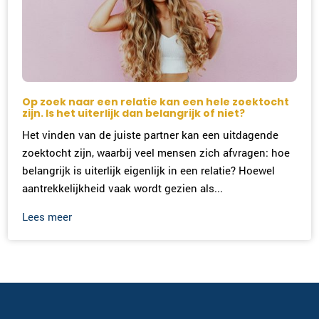
Op zoek naar een relatie kan een hele zoektocht
zijn. Is het uiterlijk dan belangrijk of niet?
Het vinden van de juiste partner kan een uitdagende
zoektocht zijn, waarbij veel mensen zich afvragen: hoe
belangrijk is uiterlijk eigenlijk in een relatie? Hoewel
aantrekkelijkheid vaak wordt gezien als...
Lees meer