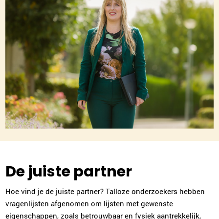
De juiste partner
Hoe vind je de juiste partner? Talloze onderzoekers hebben
vragenlijsten afgenomen om lijsten met gewenste
eigenschappen, zoals betrouwbaar en fysiek aantrekkelijk,