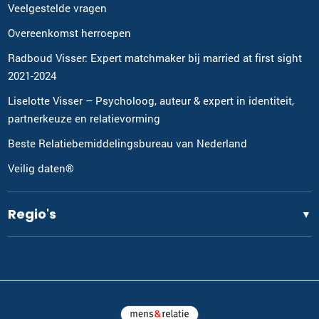
Veelgestelde vragen
Overeenkomst herroepen
Radboud Visser: Expert matchmaker bij married at first sight
2021-2024
Liselotte Visser – Psycholoog, auteur & expert in identiteit,
partnerkeuze en relatievorming
Beste Relatiebemiddelingsbureau van Nederland
Veilig daten®
Regio's
▼