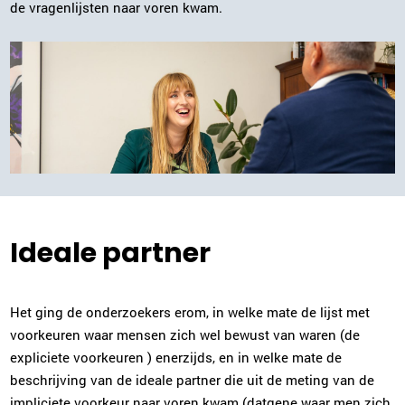
de vragenlijsten naar voren kwam.
Ideale partner
Het ging de onderzoekers erom, in welke mate de lijst met
voorkeuren waar mensen zich wel bewust van waren (de
expliciete voorkeuren ) enerzijds, en in welke mate de
beschrijving van de ideale partner die uit de meting van de
impliciete voorkeur naar voren kwam (datgene waar men zich