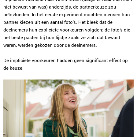
niet bewust van was) anderzijds, de partnerkeuze zou
beïnvloeden. In het eerste experiment mochten mensen hun
partner kiezen uit een aantal foto’s. Het bleek dat de
deelnemers hun expliciete voorkeuren volgden: de foto’s die
het beste pasten bij hun lijstje zoals ze zich dat bewust
waren, werden gekozen door de deelnemers.
De impliciete voorkeuren hadden geen significant effect op
de keuze.