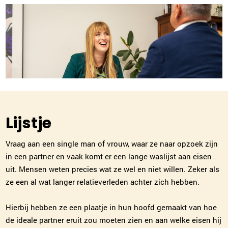
Lijstje
Vraag aan een single man of vrouw, waar ze naar opzoek zijn
in een partner en vaak komt er een lange waslijst aan eisen
uit. Mensen weten precies wat ze wel en niet willen. Zeker als
ze een al wat langer relatieverleden achter zich hebben.
Hierbij hebben ze een plaatje in hun hoofd gemaakt van hoe
de ideale partner eruit zou moeten zien en aan welke eisen hij