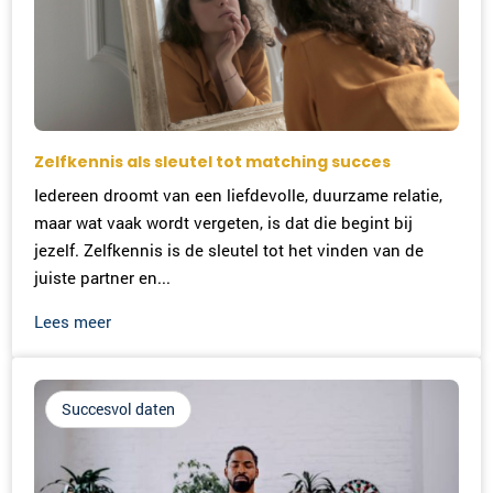
Zelfkennis als sleutel tot matching succes
Iedereen droomt van een liefdevolle, duurzame relatie,
maar wat vaak wordt vergeten, is dat die begint bij
jezelf. Zelfkennis is de sleutel tot het vinden van de
juiste partner en...
Lees meer
Succesvol daten