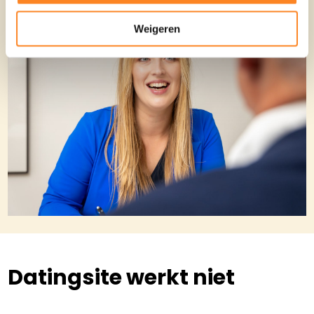
Weigeren
Datingsite werkt niet