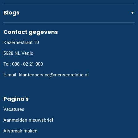
Blogs
▼
Contact gegevens
Kazernestraat 10
5928 NL Venlo
Tel: 088 - 02 21 900
E-mail: klantenservice@mensenrelatie.nl
Pagina's
Vacatures
Aanmelden nieuwsbrief
Afspraak maken