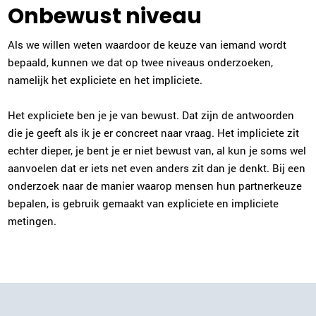
Onbewust niveau
Als we willen weten waardoor de keuze van iemand wordt
bepaald, kunnen we dat op twee niveaus onderzoeken,
namelijk het expliciete en het impliciete.
Het expliciete ben je je van bewust. Dat zijn de antwoorden
die je geeft als ik je er concreet naar vraag. Het impliciete zit
echter dieper, je bent je er niet bewust van, al kun je soms wel
aanvoelen dat er iets net even anders zit dan je denkt. Bij een
onderzoek naar de manier waarop mensen hun partnerkeuze
bepalen, is gebruik gemaakt van expliciete en impliciete
metingen.