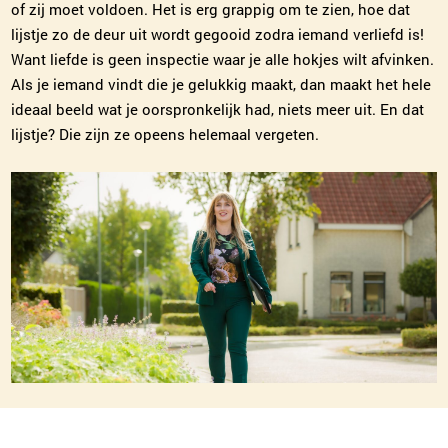
of zij moet voldoen. Het is erg grappig om te zien, hoe dat
lijstje zo de deur uit wordt gegooid zodra iemand verliefd is!
Want liefde is geen inspectie waar je alle hokjes wilt afvinken.
Als je iemand vindt die je gelukkig maakt, dan maakt het hele
ideaal beeld wat je oorspronkelijk had, niets meer uit. En dat
lijstje? Die zijn ze opeens helemaal vergeten.