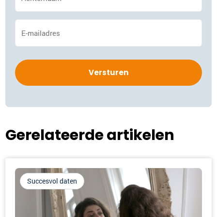
*
E-
mailadres
*
Gerelateerde artikelen
Succesvol daten