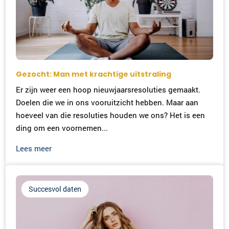
Gezocht: Man met krachtige uitstraling
Er zijn weer een hoop nieuwjaarsresoluties gemaakt.
Doelen die we in ons vooruitzicht hebben. Maar aan
hoeveel van die resoluties houden we ons? Het is een
ding om een voornemen...
Lees meer
Succesvol daten