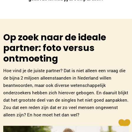
Op zoek naar de ideale
partner: foto versus
ontmoeting
Hoe vind je de juiste partner? Dat is niet alleen een vraag die
de bijna 2 miljoen alleenstaanden in Nederland willen
beantwoorden, maar ook diverse wetenschappelijk
onderzoekers hebben zich hierover gebogen. En daaruit blijkt
dat het grootste deel van de singles het niet goed aanpakken.
Zou dat een reden zijn dat er zo veel mensen ongewenst
alleen zijn? En hoe moet het dan wel?