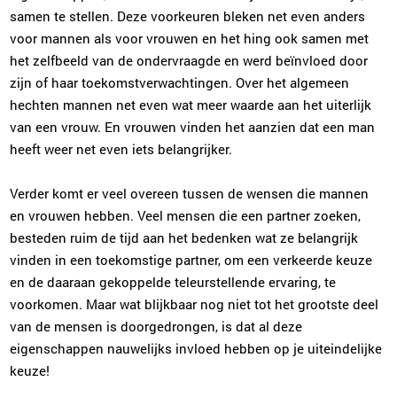
samen te stellen. Deze voorkeuren bleken net even anders
voor mannen als voor vrouwen en het hing ook samen met
het zelfbeeld van de ondervraagde en werd beïnvloed door
zijn of haar toekomstverwachtingen. Over het algemeen
hechten mannen net even wat meer waarde aan het uiterlijk
van een vrouw. En vrouwen vinden het aanzien dat een man
heeft weer net even iets belangrijker.
Verder komt er veel overeen tussen de wensen die mannen
en vrouwen hebben. Veel mensen die een partner zoeken,
besteden ruim de tijd aan het bedenken wat ze belangrijk
vinden in een toekomstige partner, om een verkeerde keuze
en de daaraan gekoppelde teleurstellende ervaring, te
voorkomen. Maar wat blijkbaar nog niet tot het grootste deel
van de mensen is doorgedrongen, is dat al deze
eigenschappen nauwelijks invloed hebben op je uiteindelijke
keuze!