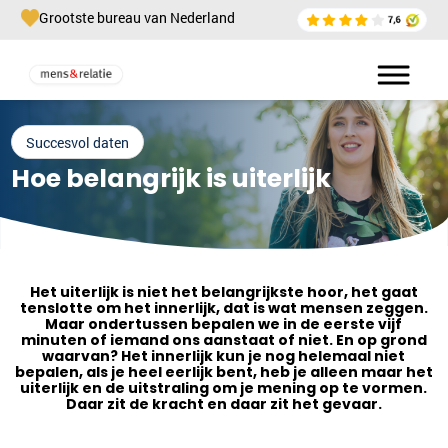
Grootste bureau van Nederland
Succesvol daten
Hoe belangrijk is uiterlijk
Het uiterlijk is niet het belangrijkste hoor, het gaat
tenslotte om het innerlijk, dat is wat mensen zeggen.
Maar ondertussen bepalen we in de eerste vijf
minuten of iemand ons aanstaat of niet. En op grond
waarvan? Het innerlijk kun je nog helemaal niet
bepalen, als je heel eerlijk bent, heb je alleen maar het
uiterlijk en de uitstraling om je mening op te vormen.
Daar zit de kracht en daar zit het gevaar.