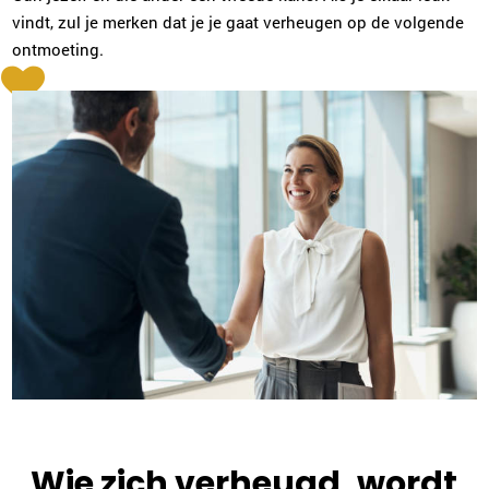
vindt, zul je merken dat je je gaat verheugen op de volgende
ontmoeting.
Wie zich verheugd, wordt