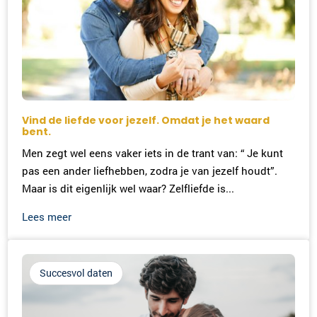
Vind de liefde voor jezelf. Omdat je het waard
bent.
Men zegt wel eens vaker iets in de trant van: “ Je kunt
pas een ander liefhebben, zodra je van jezelf houdt”.
Maar is dit eigenlijk wel waar? Zelfliefde is...
Lees meer
Succesvol daten