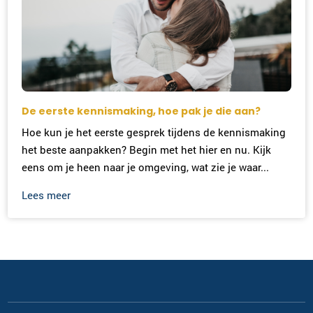
De eerste kennismaking, hoe pak je die aan?
Hoe kun je het eerste gesprek tijdens de kennismaking
het beste aanpakken? Begin met het hier en nu. Kijk
eens om je heen naar je omgeving, wat zie je waar...
Lees meer