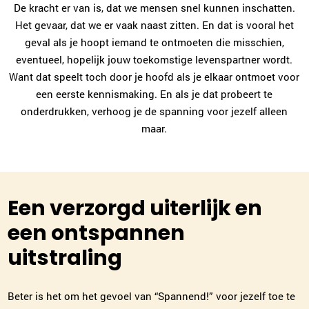
De kracht er van is, dat we mensen snel kunnen inschatten.
Het gevaar, dat we er vaak naast zitten. En dat is vooral het
geval als je hoopt iemand te ontmoeten die misschien,
eventueel, hopelijk jouw toekomstige levenspartner wordt.
Want dat speelt toch door je hoofd als je elkaar ontmoet voor
een eerste kennismaking. En als je dat probeert te
onderdrukken, verhoog je de spanning voor jezelf alleen
maar.
Een verzorgd uiterlijk en
een ontspannen
uitstraling
Beter is het om het gevoel van “Spannend!” voor jezelf toe te