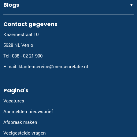
Blogs
▼
Contact gegevens
Kazernestraat 10
5928 NL Venlo
Tel: 088 - 02 21 900
E-mail: klantenservice@mensenrelatie.nl
Pagina's
Vacatures
Aanmelden nieuwsbrief
Afspraak maken
Veelgestelde vragen