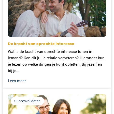
De kracht van oprechte interesse
Wat is de kracht van oprechte interesse tonen in
iemand? Kan dit jullie relatie verbeteren? Hieronder kun
je lezen op welke dingen je kunt opletten. Bij jezelf en
bij je...
Lees meer
Succesvol daten