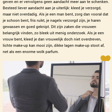
geven en er vervolgens geen aandacht meer aan te schenken.
Besteed liever aandacht aan je uiterlijk: kleed je verzorgd,
maar niet overdadig. Als je een man bent, zorg dan vooral dat
je schoon bent, fris ruikt, je nagels verzorgd zijn, je haren
gewassen en goed geknipt. Dit zijn zaken die vrouwen
belangrijk vinden, zo bleek uit menig onderzoek. Als je een
vrouw bent, kleed je dan vrouwelijk doch niet overdreven,
lichte make-up kan mooi zijn, dikke lagen make-up stoot af,
net als een enorme wolk parfum.