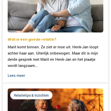
Wat is een goede relatie?
Marit komt binnen. Ze ziet er moe uit. Henk-Jan loopt
achter haar aan. Uiterlijk onbewogen. Maar dit is mijn
derde gesprek met Marit en Henk-Jan en het plaatje
wordt langzaam...
Lees meer
Relatietips & Inzichten