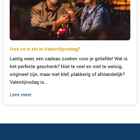
Ook zo’n zin in Valentijnsdag?
Lastig weer, een cadeau zoeken voor je geliefde! Wat is
het perfecte geschenk? Niet te veel en niet te weinig,
origineel zijn, maar niet klef, plakkerig of afstandelijk?
Valentijnsdag is...
Lees meer