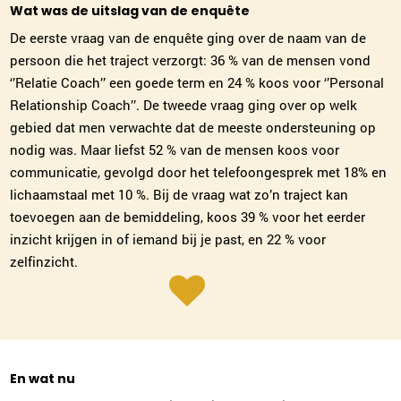
Wat was de uitslag van de enquête
De eerste vraag van de enquête ging over de naam van de
persoon die het traject verzorgt: 36 % van de mensen vond
‘’Relatie Coach’’ een goede term en 24 % koos voor ‘’Personal
Relationship Coach’’. De tweede vraag ging over op welk
gebied dat men verwachte dat de meeste ondersteuning op
nodig was. Maar liefst 52 % van de mensen koos voor
communicatie, gevolgd door het telefoongesprek met 18% en
lichaamstaal met 10 %. Bij de vraag wat zo’n traject kan
toevoegen aan de bemiddeling, koos 39 % voor het eerder
inzicht krijgen in of iemand bij je past, en 22 % voor
zelfinzicht.
En wat nu