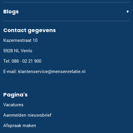
Blogs
▼
Contact gegevens
Kazernestraat 10
5928 NL Venlo
Tel: 088 - 02 21 900
E-mail: klantenservice@mensenrelatie.nl
Pagina's
Vacatures
Aanmelden nieuwsbrief
Afspraak maken