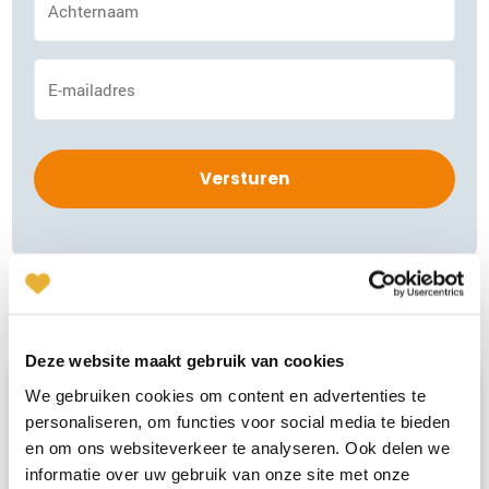
*
E-
mailadres
*
Gerelateerde artikelen
Deze website maakt gebruik van cookies
We gebruiken cookies om content en advertenties te
personaliseren, om functies voor social media te bieden
Relatietips & Inzichten
en om ons websiteverkeer te analyseren. Ook delen we
informatie over uw gebruik van onze site met onze