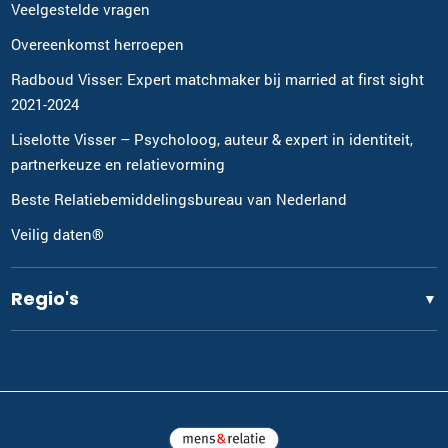
Veelgestelde vragen
Overeenkomst herroepen
Radboud Visser: Expert matchmaker bij married at first sight
2021-2024
Liselotte Visser – Psycholoog, auteur & expert in identiteit,
partnerkeuze en relatievorming
Beste Relatiebemiddelingsbureau van Nederland
Veilig daten®
Regio's
▼