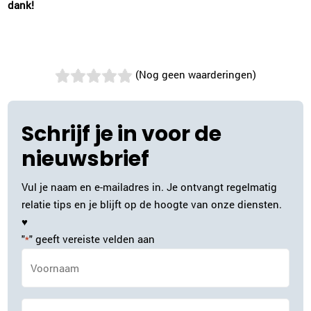
dank!
(Nog geen waarderingen)
Schrijf je in voor de
nieuwsbrief
Vul je naam en e-mailadres in. Je ontvangt regelmatig
relatie tips en je blijft op de hoogte van onze diensten.
♥
"
" geeft vereiste velden aan
*
Naam
*
Achternaam