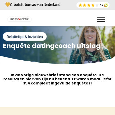
Grootste bureau van Nederland
Relatietips & Inzichten
Enquête datingcoach uitslag
In de vorige nieuwsbrief stond een enquête. De
resultaten hiervan zijn nu bekend. Er waren maar liefst
354 compleet ingevulde enquêtes!