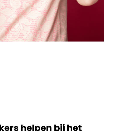
rs helpen bij het