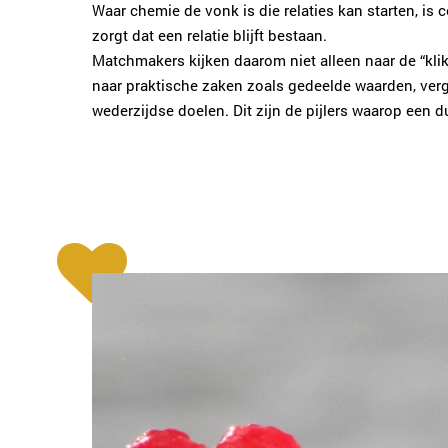
Waar chemie de vonk is die relaties kan starten, is c
zorgt dat een relatie blijft bestaan.
Matchmakers kijken daarom niet alleen naar de “kl
naar praktische zaken zoals gedeelde waarden, verge
wederzijdse doelen. Dit zijn de pijlers waarop een 