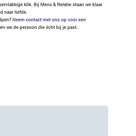
ervlakkige klik. Bij Mens & Relatie staan we klaar
 naar liefde.
elpen?
Neem contact met ons op voor een
n we de persoon die écht bij je past.