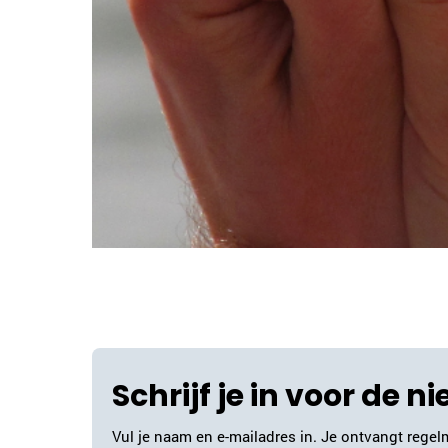
Schrijf je in voor de n
Vul je naam en e-mailadres in. Je ontvangt regelm