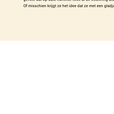
Of misschien krijgt ze het idee dat ze met een gladj