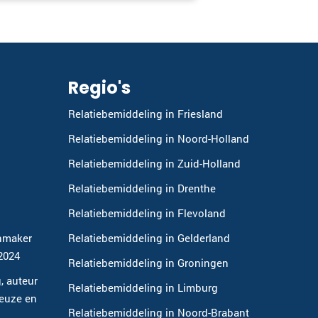
Regio's
Relatiebemiddeling in Friesland
Relatiebemiddeling in Noord-Holland
Relatiebemiddeling in Zuid-Holland
Relatiebemiddeling in Drenthe
Relatiebemiddeling in Flevoland
hmaker
Relatiebemiddeling in Gelderland
-2024
Relatiebemiddeling in Groningen
, auteur
Relatiebemiddeling in Limburg
keuze en
Relatiebemiddeling in Noord-Brabant