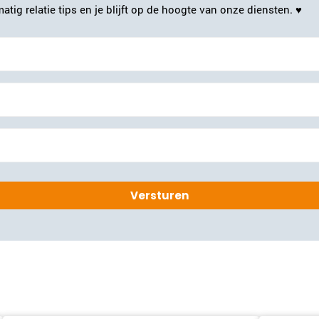
atig relatie tips en je blijft op de hoogte van onze diensten. ♥