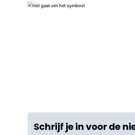
Schrijf je in voor de n