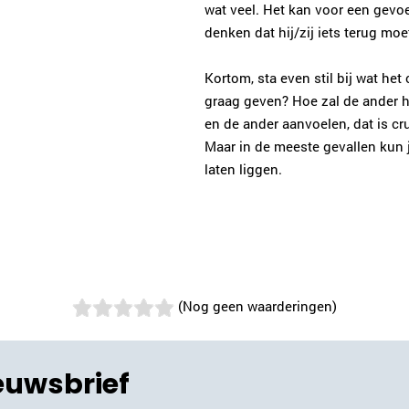
wat veel. Het kan voor een gevoe
denken dat hij/zij iets terug mo
Kortom, sta even stil bij wat het
graag geven? Hoe zal de ander 
en de ander aanvoelen, dat is cr
Maar in de meeste gevallen kun 
laten liggen.
(Nog geen waarderingen)
ieuwsbrief