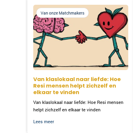
Van onze Matchmakers
Van klaslokaal naar liefde: Hoe
Resi mensen helpt zichzelf en
elkaar te vinden
Van klaslokaal naar liefde: Hoe Resi mensen
helpt zichzelf en elkaar te vinden
Lees meer