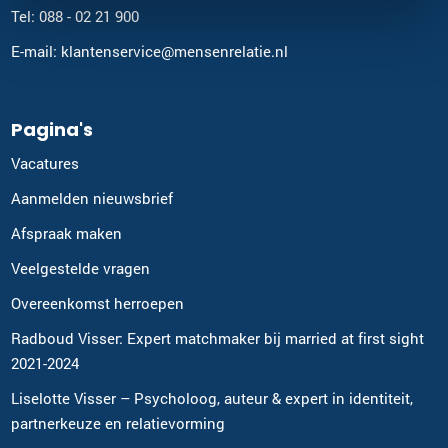
Tel: 088 - 02 21 900
E-mail: klantenservice@mensenrelatie.nl
Pagina's
Vacatures
Aanmelden nieuwsbrief
Afspraak maken
Veelgestelde vragen
Overeenkomst herroepen
Radboud Visser: Expert matchmaker bij married at first sight
2021-2024
Liselotte Visser – Psycholoog, auteur & expert in identiteit,
partnerkeuze en relatievorming