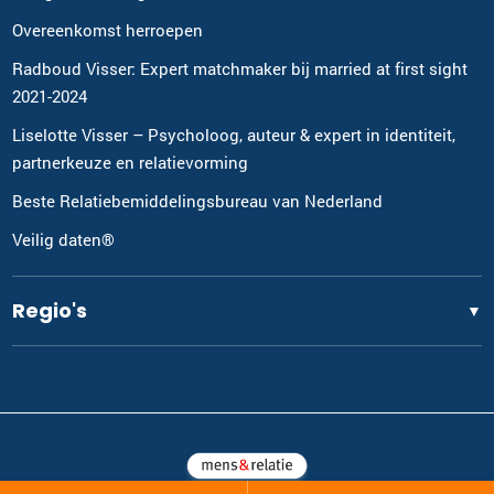
Overeenkomst herroepen
Radboud Visser: Expert matchmaker bij married at first sight
2021-2024
Liselotte Visser – Psycholoog, auteur & expert in identiteit,
partnerkeuze en relatievorming
Beste Relatiebemiddelingsbureau van Nederland
Veilig daten®
Regio's
▼