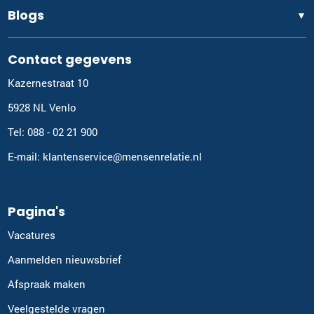
Blogs
▼
Contact gegevens
Kazernestraat 10
5928 NL Venlo
Tel: 088 - 02 21 900
E-mail: klantenservice@mensenrelatie.nl
Pagina's
Vacatures
Aanmelden nieuwsbrief
Afspraak maken
Veelgestelde vragen