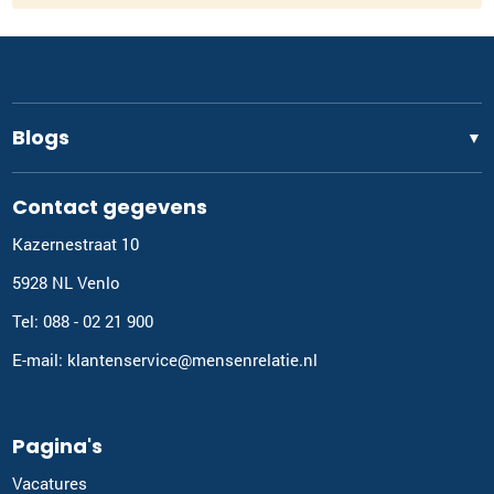
Blogs
▼
Contact gegevens
Kazernestraat 10
5928 NL Venlo
Tel: 088 - 02 21 900
E-mail: klantenservice@mensenrelatie.nl
Pagina's
Vacatures