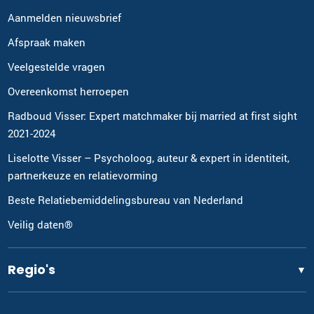
Aanmelden nieuwsbrief
Afspraak maken
Veelgestelde vragen
Overeenkomst herroepen
Radboud Visser: Expert matchmaker bij married at first sight
2021-2024
Liselotte Visser – Psycholoog, auteur & expert in identiteit,
partnerkeuze en relatievorming
Beste Relatiebemiddelingsbureau van Nederland
Veilig daten®
Regio's
▼