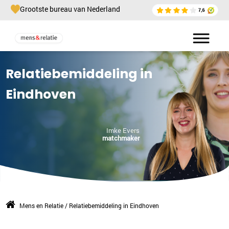
Grootste bureau van Nederland
Relatiebemiddeling in
Eindhoven
Imke Evers
matchmaker
Mens en Relatie
/
Relatiebemiddeling in Eindhoven