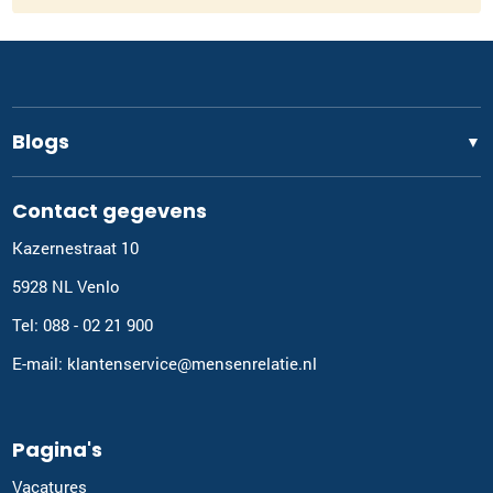
Blogs
▼
Contact gegevens
Kazernestraat 10
5928 NL Venlo
Tel: 088 - 02 21 900
E-mail: klantenservice@mensenrelatie.nl
Pagina's
Vacatures