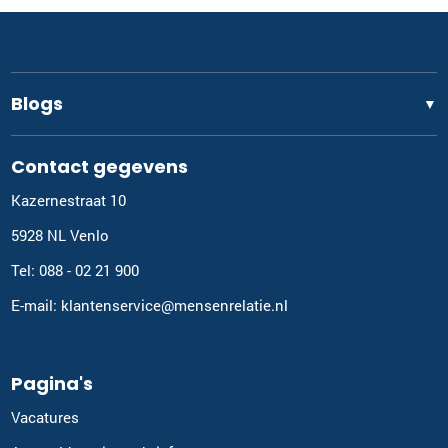
Blogs
▼
Contact gegevens
Kazernestraat 10
5928 NL Venlo
Tel: 088 - 02 21 900
E-mail: klantenservice@mensenrelatie.nl
Pagina's
Vacatures