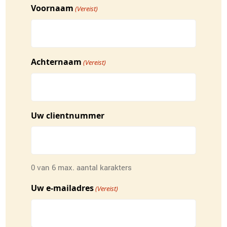
Voornaam
(Vereist)
Achternaam
(Vereist)
Uw clientnummer
0 van 6 max. aantal karakters
Uw e-mailadres
(Vereist)