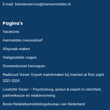
E-mail: klantenservice@mensenrelatie.nl
Pagina's
Vacatures
Aanmelden nieuwsbrief
Afspraak maken
Veelgestelde vragen
Overeenkomst herroepen
Radboud Visser: Expert matchmaker bij married at first sight
2021-2024
Liselotte Visser – Psycholoog, auteur & expert in identiteit,
partnerkeuze en relatievorming
Beste Relatiebemiddelingsbureau van Nederland