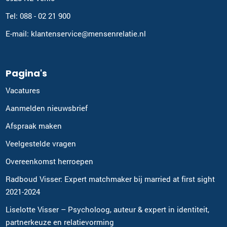
Tel: 088 - 02 21 900
E-mail: klantenservice@mensenrelatie.nl
Pagina's
Vacatures
Aanmelden nieuwsbrief
Afspraak maken
Veelgestelde vragen
Overeenkomst herroepen
Radboud Visser: Expert matchmaker bij married at first sight
2021-2024
Liselotte Visser – Psycholoog, auteur & expert in identiteit,
partnerkeuze en relatievorming