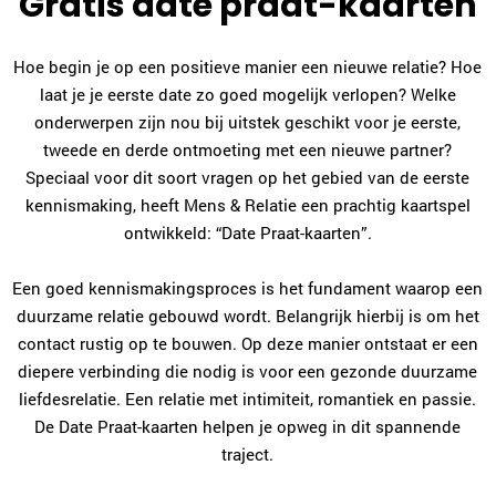
Gratis date praat-kaarten
Hoe begin je op een positieve manier een nieuwe relatie? Hoe
laat je je eerste date zo goed mogelijk verlopen? Welke
onderwerpen zijn nou bij uitstek geschikt voor je eerste,
tweede en derde ontmoeting met een nieuwe partner?
Speciaal voor dit soort vragen op het gebied van de eerste
kennismaking, heeft Mens & Relatie een prachtig kaartspel
ontwikkeld: “Date Praat-kaarten”.
Een goed kennismakingsproces is het fundament waarop een
duurzame relatie gebouwd wordt. Belangrijk hierbij is om het
contact rustig op te bouwen. Op deze manier ontstaat er een
diepere verbinding die nodig is voor een gezonde duurzame
liefdesrelatie. Een relatie met intimiteit, romantiek en passie.
De Date Praat-kaarten helpen je opweg in dit spannende
traject.