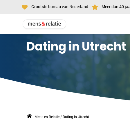
Grootste bureau van Nederland
Meer dan 40 jaa
Dating in Utrecht
Mens en Relatie
/
Dating in Utrecht