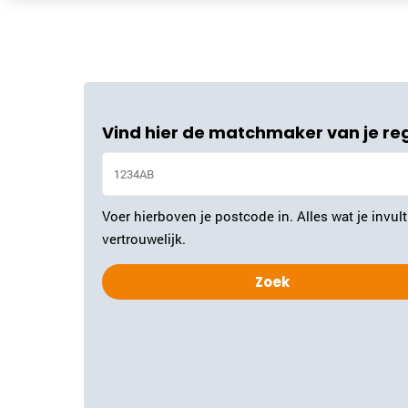
Vind hier de matchmaker van je re
Voer hierboven je postcode in. Alles wat je invult 
vertrouwelijk.