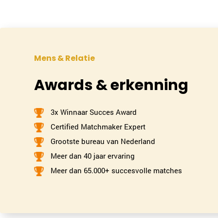
Mens & Relatie
Awards & erkenning
3x Winnaar Succes Award
Certified Matchmaker Expert
Grootste bureau van Nederland
Meer dan 40 jaar ervaring
Meer dan 65.000+ succesvolle matches