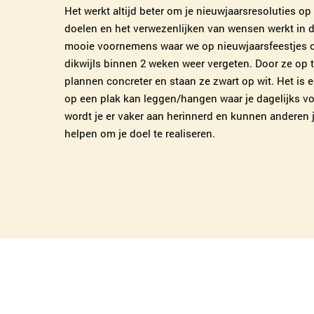
Het werkt altijd beter om je nieuwjaarsresoluties op 
doelen en het verwezenlijken van wensen werkt in d
mooie voornemens waar we op nieuwjaarsfeestjes o
dikwijls binnen 2 weken weer vergeten. Door ze op 
plannen concreter en staan ze zwart op wit. Het is e
op een plak kan leggen/hangen waar je dagelijks vo
wordt je er vaker aan herinnerd en kunnen anderen j
helpen om je doel te realiseren.