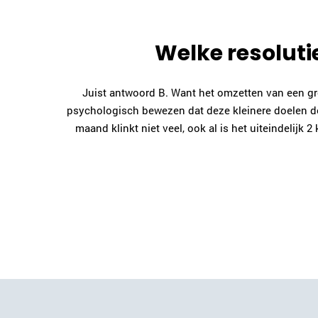
Welke resolutie
Juist antwoord B. Want het omzetten van een gro
psychologisch bewezen dat deze kleinere doelen doo
maand klinkt niet veel, ook al is het uiteindelijk