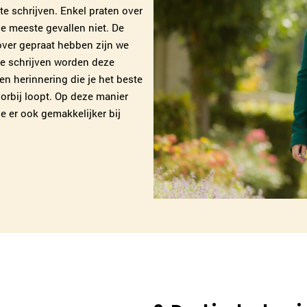
te schrijven. Enkel praten over
e meeste gevallen niet. De
ver gepraat hebben zijn we
te schrijven worden deze
en herinnering die je het beste
orbij loopt. Op deze manier
e er ook gemakkelijker bij