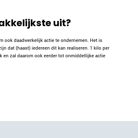
akkelijkste uit?
om ook daadwerkelijk actie te ondernemen. Het is
dat (haast) iedereen dit kan realiseren. 1 kilo per
ik en zal daarom ook eerder tot onmiddellijke actie