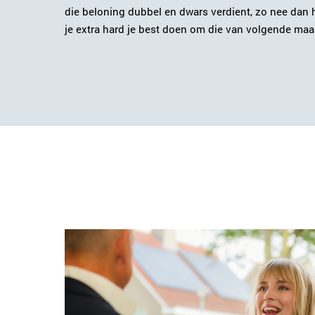
die beloning dubbel en dwars verdient, zo nee dan
je extra hard je best doen om die van volgende maa