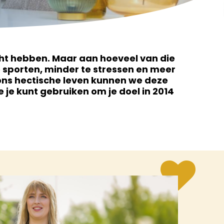
cht hebben. Maar aan hoeveel van die
 sporten, minder te stressen en meer
n ons hectische leven kunnen we deze
ie je kunt gebruiken om je doel in 2014