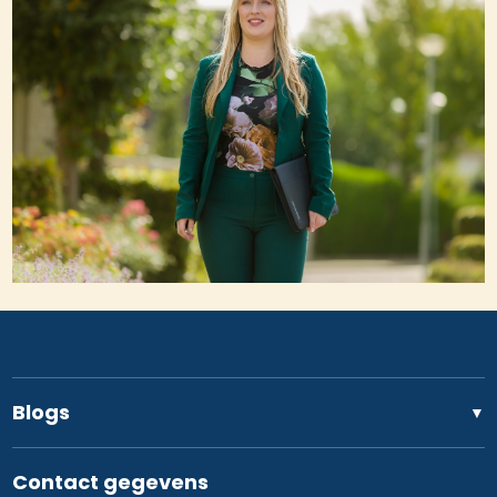
Blogs
▼
Contact gegevens