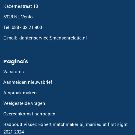
Kazernestraat 10
5928 NL Venlo
Tel: 088 - 02 21 900
E-mail: klantenservice@mensenrelatie.nl
Pagina's
Vacatures
Aanmelden nieuwsbrief
Afspraak maken
Veelgestelde vragen
Overeenkomst herroepen
Radboud Visser: Expert matchmaker bij married at first sight
2021-2024