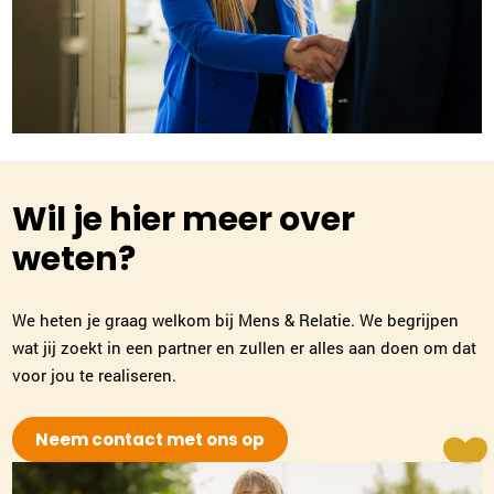
Wil je hier meer over
weten?
We heten je graag welkom bij Mens & Relatie. We begrijpen
wat jij zoekt in een partner en zullen er alles aan doen om dat
voor jou te realiseren.
Neem contact met ons op