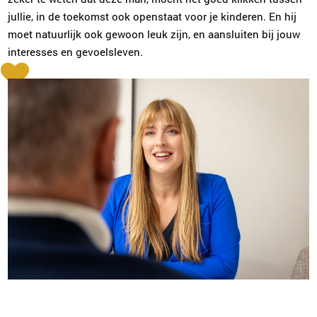
jullie, in de toekomst ook openstaat voor je kinderen. En hij
moet natuurlijk ook gewoon leuk zijn, en aansluiten bij jouw
interesses en gevoelsleven.